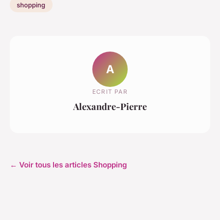
shopping
A
ECRIT PAR
Alexandre-Pierre
← Voir tous les articles Shopping