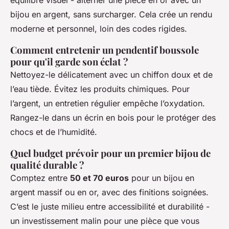
bijou en argent, sans surcharger. Cela crée un rendu
moderne et personnel, loin des codes rigides.
Comment entretenir un pendentif boussole
pour qu'il garde son éclat ?
Nettoyez-le délicatement avec un chiffon doux et de
l’eau tiède. Évitez les produits chimiques. Pour
l’argent, un entretien régulier empêche l’oxydation.
Rangez-le dans un écrin en bois pour le protéger des
chocs et de l’humidité.
Quel budget prévoir pour un premier bijou de
qualité durable ?
Comptez entre
50 et 70 euros
pour un bijou en
argent massif ou en or, avec des finitions soignées.
C’est le juste milieu entre accessibilité et durabilité -
un investissement malin pour une pièce que vous