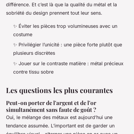
différence. Et c’est là que la qualité du métal et la
sobriété du design prennent tout leur sens.
✨ Éviter les pièces trop volumineuses avec un
costume
✨ Privilégier l’unicité : une pièce forte plutôt que
plusieurs discrètes
✨ Jouer sur le contraste matière : métal précieux
contre tissu sobre
Les questions les plus courantes
Peut-on porter de l'argent et de l'or
simultanément sans faute de goût ?
Oui, le mélange des métaux est aujourd’hui une
tendance assumée. L’important est de garder un
équilibre visuel - alterner une pièce en or avec un