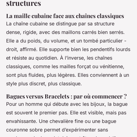
structures
La maille cubaine face aux chaînes classiques
La chaîne cubaine se distingue par sa structure
dense, rigide, avec des maillons carrés bien serrés.
Elle a du poids, du volume, et un tombé particulier -
droit, affirmé. Elle supporte bien les pendentifs lourds
et résiste au quotidien. À l’inverse, les chaînes
classiques, comme les mailles forçat ou vénitienne,
sont plus fluides, plus légères. Elles conviennent à un
style plus discret, plus classique.
Bagues versus Bracelets : par où commencer ?
Pour un homme qui débute avec les bijoux, la bague
est souvent le premier pas. Elle est visible, mais pas
envahissante. Une chevalière fine ou une bague
couronne sobre permet d’expérimenter sans