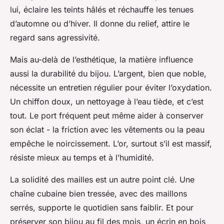
lui, éclaire les teints hâlés et réchauffe les tenues
d’automne ou d’hiver. Il donne du relief, attire le
regard sans agressivité.
Mais au-delà de l’esthétique, la matière influence
aussi la durabilité du bijou. L’argent, bien que noble,
nécessite un entretien régulier pour éviter l’oxydation.
Un chiffon doux, un nettoyage à l’eau tiède, et c’est
tout. Le port fréquent peut même aider à conserver
son éclat - la friction avec les vêtements ou la peau
empêche le noircissement. L’or, surtout s’il est massif,
résiste mieux au temps et à l’humidité.
La solidité des mailles est un autre point clé. Une
chaîne cubaine bien tressée, avec des maillons
serrés, supporte le quotidien sans faiblir. Et pour
préserver son bijou au fil des mois, un écrin en bois