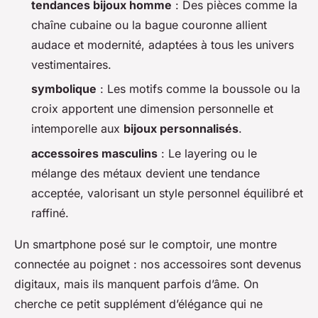
tendances bijoux homme
: Des pièces comme la
chaîne cubaine ou la bague couronne allient
audace et modernité, adaptées à tous les univers
vestimentaires.
symbolique
: Les motifs comme la boussole ou la
croix apportent une dimension personnelle et
intemporelle aux
bijoux personnalisés
.
accessoires masculins
: Le layering ou le
mélange des métaux devient une tendance
acceptée, valorisant un style personnel équilibré et
raffiné.
Un smartphone posé sur le comptoir, une montre
connectée au poignet : nos accessoires sont devenus
digitaux, mais ils manquent parfois d’âme. On
cherche ce petit supplément d’élégance qui ne