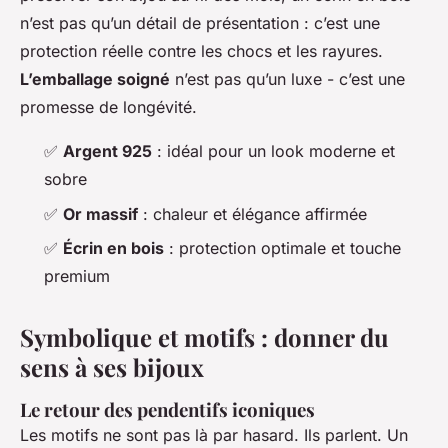
n’est pas qu’un détail de présentation : c’est une
protection réelle contre les chocs et les rayures.
L’emballage soigné
n’est pas qu’un luxe - c’est une
promesse de longévité.
✅
Argent 925
: idéal pour un look moderne et
sobre
✅
Or massif
: chaleur et élégance affirmée
✅
Écrin en bois
: protection optimale et touche
premium
Symbolique et motifs : donner du
sens à ses bijoux
Le retour des pendentifs iconiques
Les motifs ne sont pas là par hasard. Ils parlent. Un