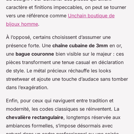
caractère et finitions impeccables, on peut se tourner
vers une référence comme
Unchain boutique de
bijoux homme
.
À l’opposé, certains choisissent d’assumer une
présence forte. Une
chaîne cubaine de 3mm
en or,
une
bague couronne
bien visible sur le majeur : ces
pièces transforment une tenue casual en déclaration
de style. Le métal précieux réchauffe les looks
streetwear et ajoute une touche d’audace sans tomber
dans l’exagération.
Enfin, pour ceux qui naviguent entre tradition et
modernité, les codes classiques se réinventent. La
chevalière rectangulaire
, longtemps réservée aux
ambiances formelles, s’impose désormais avec