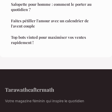
Salopette pour homme : comment le porter au
quotidien ?
Faites pétiller l'amour avec un calendrier de
l'avent couple
Top bots vinted pour maximiser vos ventes
rapidement !
Tarawatheaftermath
Votre magazine féminin qui inspire le quotidien