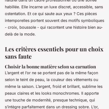
naturel dans un cadre professionnel ou une soirée
habillée. Elle incarne un luxe discret, accessible, sans
ostentation. Et ce qui saute aux yeux ? Ces pièces
intemporelles portent souvent des motifs symboliques
- croix, boussole - qui racontent une histoire bien au-
delà de la mode.
Les critères essentiels pour un choix
sans faute
Choisir la bonne matière selon sa carnation
L’argent et l’or ne se portent pas de la même façon
selon le teint de peau, la couleur des vêtements ou
même la saison. L’argent, froid et brillant, sublime les
peaux claires et les looks monochromes. Il apporte
une touche de modernité, presque technique, qui
s’intègre parfaitement dans un dressing sobre. L’or,