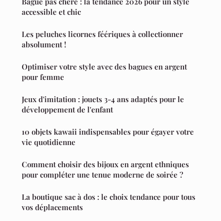
Bague pas chère : la tendance 2026 pour un style
accessible et chic
Les peluches licornes féériques à collectionner
absolument !
Optimiser votre style avec des bagues en argent
pour femme
Jeux d'imitation : jouets 3-4 ans adaptés pour le
développement de l'enfant
10 objets kawaii indispensables pour égayer votre
vie quotidienne
Comment choisir des bijoux en argent ethniques
pour compléter une tenue moderne de soirée ?
La boutique sac à dos : le choix tendance pour tous
vos déplacements