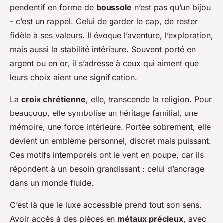
pendentif en forme de
boussole
n’est pas qu’un bijou
- c’est un rappel. Celui de garder le cap, de rester
fidèle à ses valeurs. Il évoque l’aventure, l’exploration,
mais aussi la stabilité intérieure. Souvent porté en
argent ou en or, il s’adresse à ceux qui aiment que
leurs choix aient une signification.
La
croix chrétienne
, elle, transcende la religion. Pour
beaucoup, elle symbolise un héritage familial, une
mémoire, une force intérieure. Portée sobrement, elle
devient un emblème personnel, discret mais puissant.
Ces motifs intemporels ont le vent en poupe, car ils
répondent à un besoin grandissant : celui d’ancrage
dans un monde fluide.
C’est là que le luxe accessible prend tout son sens.
Avoir accès à des pièces en
métaux précieux
, avec