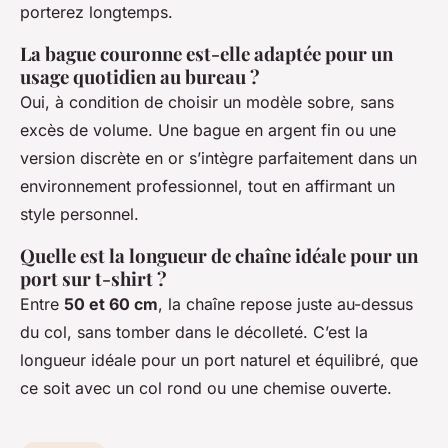
porterez longtemps.
La bague couronne est-elle adaptée pour un
usage quotidien au bureau ?
Oui, à condition de choisir un modèle sobre, sans
excès de volume. Une bague en argent fin ou une
version discrète en or s’intègre parfaitement dans un
environnement professionnel, tout en affirmant un
style personnel.
Quelle est la longueur de chaîne idéale pour un
port sur t-shirt ?
Entre
50 et 60 cm
, la chaîne repose juste au-dessus
du col, sans tomber dans le décolleté. C’est la
longueur idéale pour un port naturel et équilibré, que
ce soit avec un col rond ou une chemise ouverte.