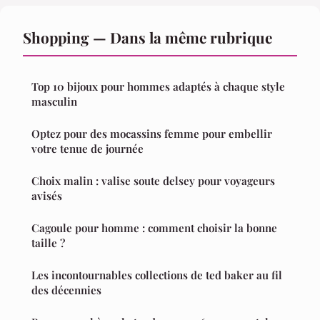
Shopping — Dans la même rubrique
Top 10 bijoux pour hommes adaptés à chaque style
masculin
Optez pour des mocassins femme pour embellir
votre tenue de journée
Choix malin : valise soute delsey pour voyageurs
avisés
Cagoule pour homme : comment choisir la bonne
taille ?
Les incontournables collections de ted baker au fil
des décennies