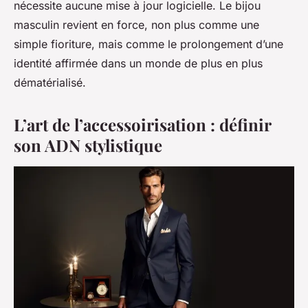
nécessite aucune mise à jour logicielle. Le bijou
masculin revient en force, non plus comme une
simple fioriture, mais comme le prolongement d’une
identité affirmée dans un monde de plus en plus
dématérialisé.
L’art de l’accessoirisation : définir
son ADN stylistique