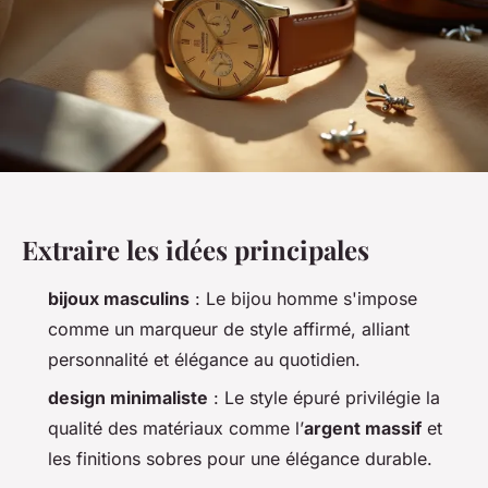
Extraire les idées principales
bijoux masculins
: Le bijou homme s'impose
comme un marqueur de style affirmé, alliant
personnalité et élégance au quotidien.
design minimaliste
: Le style épuré privilégie la
qualité des matériaux comme l’
argent massif
et
les finitions sobres pour une élégance durable.