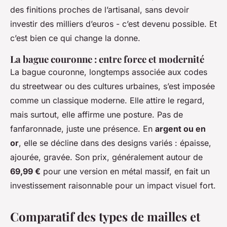
des finitions proches de l’artisanal, sans devoir
investir des milliers d’euros - c’est devenu possible. Et
c’est bien ce qui change la donne.
La bague couronne : entre force et modernité
La bague couronne, longtemps associée aux codes
du streetwear ou des cultures urbaines, s’est imposée
comme un classique moderne. Elle attire le regard,
mais surtout, elle affirme une posture. Pas de
fanfaronnade, juste une présence. En
argent ou en
or
, elle se décline dans des designs variés : épaisse,
ajourée, gravée. Son prix, généralement autour de
69,99 €
pour une version en métal massif, en fait un
investissement raisonnable pour un impact visuel fort.
Comparatif des types de mailles et