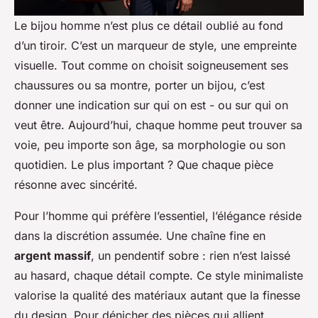
Le bijou homme n’est plus ce détail oublié au fond
d’un tiroir. C’est un marqueur de style, une empreinte
visuelle. Tout comme on choisit soigneusement ses
chaussures ou sa montre, porter un bijou, c’est
donner une indication sur qui on est - ou sur qui on
veut être. Aujourd’hui, chaque homme peut trouver sa
voie, peu importe son âge, sa morphologie ou son
quotidien. Le plus important ? Que chaque pièce
résonne avec sincérité.
Pour l’homme qui préfère l’essentiel, l’élégance réside
dans la discrétion assumée. Une chaîne fine en
argent massif
, un pendentif sobre : rien n’est laissé
au hasard, chaque détail compte. Ce style minimaliste
valorise la qualité des matériaux autant que la finesse
du design. Pour dénicher des pièces qui allient