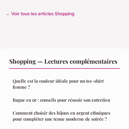
← Voir tous les articles Shopping
Shopping — Lectures complémentaires
Quelle est la couleur idéale pour un tee-shirt
femme ?
Bague en or : conseils pour réussir son entretien
Comment choisir des bijoux en argent ethniques
pour compléter une tenue moderne de soirée ?