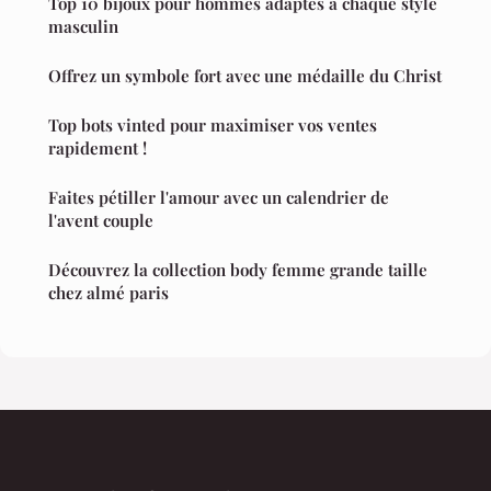
Top 10 bijoux pour hommes adaptés à chaque style
masculin
Offrez un symbole fort avec une médaille du Christ
Top bots vinted pour maximiser vos ventes
rapidement !
Faites pétiller l'amour avec un calendrier de
l'avent couple
Découvrez la collection body femme grande taille
chez almé paris