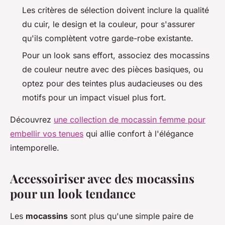
Les critères de sélection doivent inclure la qualité
du cuir, le design et la couleur, pour s'assurer
qu'ils complètent votre garde-robe existante.
Pour un look sans effort, associez des mocassins
de couleur neutre avec des pièces basiques, ou
optez pour des teintes plus audacieuses ou des
motifs pour un impact visuel plus fort.
Découvrez
une collection de mocassin femme pour
embellir vos tenues
qui allie confort à l'élégance
intemporelle.
Accessoiriser avec des mocassins
pour un look tendance
Les
mocassins
sont plus qu'une simple paire de