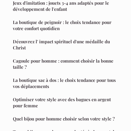
Jeux d'imitation : jouets 3-4 ans adaptés pour le
développement de l'enfant
La boutique de peignoir : le choix tendance pour
votre confort quotidien
Découvrez l' impact spirituel d'une médaille du
Christ
Cagoule pour homme : comment choisir la bonne
taille ?
La boutique sac à dos : le choix tendance pour tous
vos déplacements
Optimiser votre style avec des bagues en argent
pour femme
Quel bijou pour homme choisir selon votre style ?