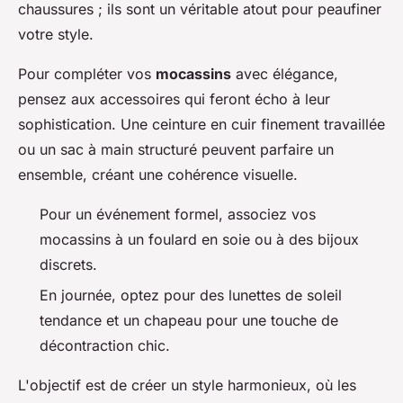
chaussures ; ils sont un véritable atout pour peaufiner
votre style.
Pour compléter vos
mocassins
avec élégance,
pensez aux accessoires qui feront écho à leur
sophistication. Une ceinture en cuir finement travaillée
ou un sac à main structuré peuvent parfaire un
ensemble, créant une cohérence visuelle.
Pour un événement formel, associez vos
mocassins à un foulard en soie ou à des bijoux
discrets.
En journée, optez pour des lunettes de soleil
tendance et un chapeau pour une touche de
décontraction chic.
L'objectif est de créer un style harmonieux, où les