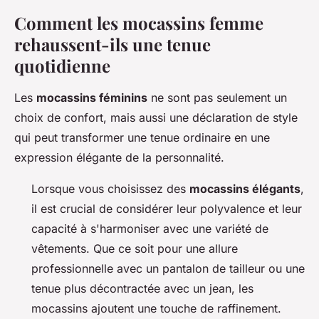
Comment les mocassins femme
rehaussent-ils une tenue
quotidienne
Les
mocassins féminins
ne sont pas seulement un
choix de confort, mais aussi une déclaration de style
qui peut transformer une tenue ordinaire en une
expression élégante de la personnalité.
Lorsque vous choisissez des
mocassins élégants
,
il est crucial de considérer leur polyvalence et leur
capacité à s'harmoniser avec une variété de
vêtements. Que ce soit pour une allure
professionnelle avec un pantalon de tailleur ou une
tenue plus décontractée avec un jean, les
mocassins ajoutent une touche de raffinement.