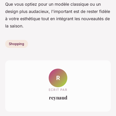
Que vous optiez pour un modèle classique ou un
design plus audacieux, l'important est de rester fidèle
à votre esthétique tout en intégrant les nouveautés de
la saison.
Shopping
R
ECRIT PAR
reynaud