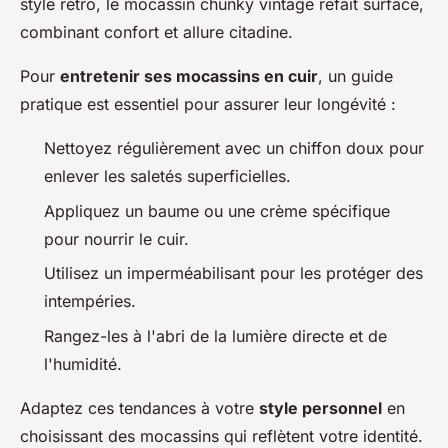
style rétro, le mocassin chunky vintage refait surface,
combinant confort et allure citadine.
Pour
entretenir ses mocassins en cuir
, un guide
pratique est essentiel pour assurer leur longévité :
Nettoyez régulièrement avec un chiffon doux pour
enlever les saletés superficielles.
Appliquez un baume ou une crème spécifique
pour nourrir le cuir.
Utilisez un imperméabilisant pour les protéger des
intempéries.
Rangez-les à l'abri de la lumière directe et de
l'humidité.
Adaptez ces tendances à votre
style personnel
en
choisissant des mocassins qui reflètent votre identité.