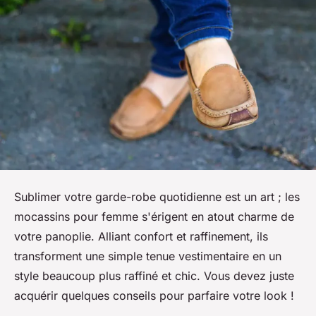
Sublimer votre garde-robe quotidienne est un art ; les
mocassins pour femme s'érigent en atout charme de
votre panoplie. Alliant confort et raffinement, ils
transforment une simple tenue vestimentaire en un
style beaucoup plus raffiné et chic. Vous devez juste
acquérir quelques conseils pour parfaire votre look !