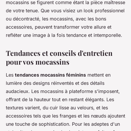
mocassins se figurent comme étant la pièce maîtresse
de votre tenue. Que vous visiez un look professionnel
ou décontracté, les mocassins, avec les bons
accessoires, peuvent transformer votre allure et
refléter une image à la fois tendance et intemporelle.
Tendances et conseils d'entretien
pour vos mocassins
Les
tendances mocassins féminins
mettent en
lumière des designs réinventés et des détails
audacieux. Les mocassins à plateforme s'imposent,
offrant de la hauteur tout en restant élégants. Les
textures varient, du cuir lisse au velours, et les
accessoires tels que les franges et les nœuds ajoutent
une touche de sophistication. Pour les adeptes d'un