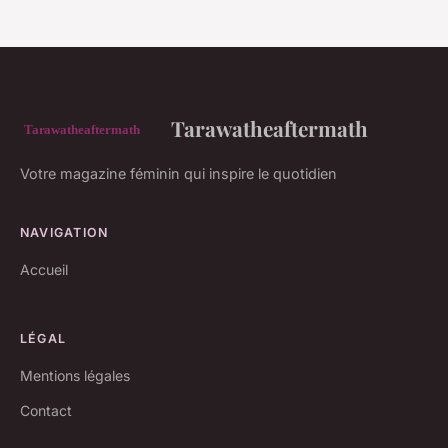
Tarawatheaftermath
Votre magazine féminin qui inspire le quotidien
NAVIGATION
Accueil
LÉGAL
Mentions légales
Contact