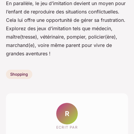
En parallèle, le jeu d’imitation devient un moyen pour
l’enfant de reproduire des situations conflictuelles.
Cela lui offre une opportunité de gérer sa frustration.
Explorez des jeux d’imitation tels que médecin,
maître(tresse), vétérinaire, pompier, policier(ère),
marchand(e), voire même parent pour vivre de
grandes aventures !
Shopping
R
ECRIT PAR