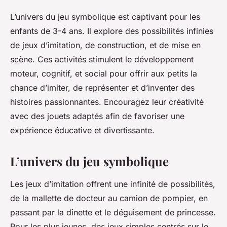
L’univers du jeu symbolique est captivant pour les
enfants de 3-4 ans. Il explore des possibilités infinies
de jeux d’imitation, de construction, et de mise en
scène. Ces activités stimulent le développement
moteur, cognitif, et social pour offrir aux petits la
chance d’imiter, de représenter et d’inventer des
histoires passionnantes. Encouragez leur créativité
avec des jouets adaptés afin de favoriser une
expérience éducative et divertissante.
L’univers du jeu symbolique
Les jeux d’imitation offrent une infinité de possibilités,
de la mallette de docteur au camion de pompier, en
passant par la dînette et le déguisement de princesse.
Pour les plus jeunes, des jeux simples centrés sur le