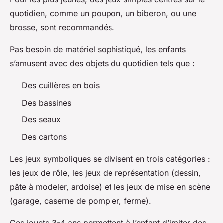
quotidien, comme un poupon, un biberon, ou une
brosse, sont recommandés.
Pas besoin de matériel sophistiqué, les enfants
s’amusent avec des objets du quotidien tels que :
Des cuillères en bois
Des bassines
Des seaux
Des cartons
Les jeux symboliques se divisent en trois catégories :
les jeux de rôle, les jeux de représentation (dessin,
pâte à modeler, ardoise) et les jeux de mise en scène
(garage, caserne de pompier, ferme).
Ces jouets 3-4 ans permettent à l’enfant d’imiter des