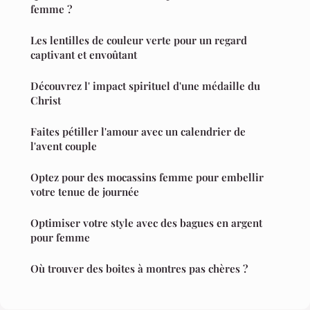
femme ?
Les lentilles de couleur verte pour un regard
captivant et envoûtant
Découvrez l' impact spirituel d'une médaille du
Christ
Faites pétiller l'amour avec un calendrier de
l'avent couple
Optez pour des mocassins femme pour embellir
votre tenue de journée
Optimiser votre style avec des bagues en argent
pour femme
Où trouver des boites à montres pas chères ?