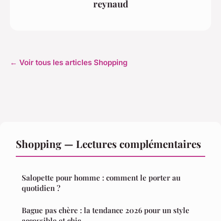
reynaud
← Voir tous les articles Shopping
Shopping — Lectures complémentaires
Salopette pour homme : comment le porter au
quotidien ?
Bague pas chère : la tendance 2026 pour un style
accessible et chic