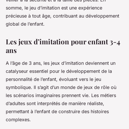
somme, le jeu d’imitation est une expérience
précieuse à tout âge, contribuant au développement
global de l’enfant.
Les jeux d’imitation pour enfant 3-4
ans
A l’âge de 3 ans, les jeux d’imitation deviennent un
catalyseur essentiel pour le développement de la
personnalité de l’enfant, évoluant vers le jeu
symbolique. Il s’agit d’un monde de jeux de rôle où
les scénarios imaginaires prennent vie. Les métiers
d’adultes sont interprétés de manière réaliste,
permettant à l’enfant de construire des histoires
complexes.