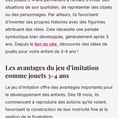
situations de son quotidien, de représenter des objets
ou des personnages. Par ailleurs, ils favorisent
d’inventer ses propres histoires avec des figurines
attribuant des rôles. Cela nécessite une pensée
symbolique bien développée, généralement après 3
ans. Depuis le
lien du site
, découvrez des idées de
jouets pour votre enfant de 3-4 ans !
Les avantages du jeu d’imitation
comme jouets 3-4 ans
Le jeu d’imitation offre des avantages importants pour
le développement des enfants. Dès 18 mois, ils
commencent à reproduire des actions qu’ils voient,
favorisant la construction de leur motricité fine et la
gestion de la frustration.