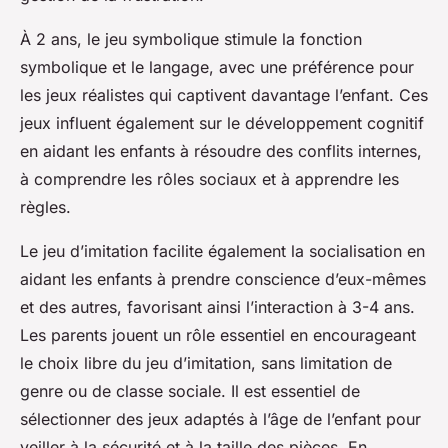
À 2 ans, le jeu symbolique stimule la fonction
symbolique et le langage, avec une préférence pour
les jeux réalistes qui captivent davantage l’enfant. Ces
jeux influent également sur le développement cognitif
en aidant les enfants à résoudre des conflits internes,
à comprendre les rôles sociaux et à apprendre les
règles.
Le jeu d’imitation facilite également la socialisation en
aidant les enfants à prendre conscience d’eux-mêmes
et des autres, favorisant ainsi l’interaction à 3-4 ans.
Les parents jouent un rôle essentiel en encourageant
le choix libre du jeu d’imitation, sans limitation de
genre ou de classe sociale. Il est essentiel de
sélectionner des jeux adaptés à l’âge de l’enfant pour
veiller à la sécurité et à la taille des pièces. En