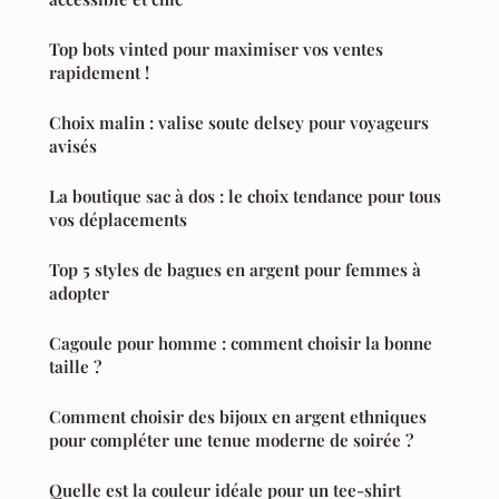
Top bots vinted pour maximiser vos ventes
rapidement !
Choix malin : valise soute delsey pour voyageurs
avisés
La boutique sac à dos : le choix tendance pour tous
vos déplacements
Top 5 styles de bagues en argent pour femmes à
adopter
Cagoule pour homme : comment choisir la bonne
taille ?
Comment choisir des bijoux en argent ethniques
pour compléter une tenue moderne de soirée ?
Quelle est la couleur idéale pour un tee-shirt