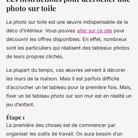
photo sur toile
La photo sur toile est une œuvre indispensable de la
déco d’intérieur. Vous pouvez
aller sur ce site
pour
découvrir les offres disponibles. En effet, nombreux
sont les particuliers qui réalisent des tableaux photos
de leurs propres clichés.
La plupart du temps, ces œuvres servent à décorer
les murs de la maison. Mais il est parfois difficile
d’accrocher un tel tableau pour la première fois. Mais,
fixer un tel tableau photo sur son mur est en réalité un
jeu d’enfant.
Étape 1
La première des choses est de commencer par
organiser les outils de travail. On aura besoin d’un