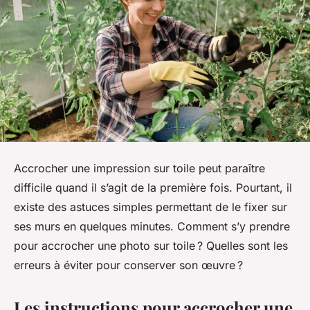
Accrocher une impression sur toile peut paraître
difficile quand il s’agit de la première fois. Pourtant, il
existe des astuces simples permettant de le fixer sur
ses murs en quelques minutes. Comment s’y prendre
pour accrocher une photo sur toile ? Quelles sont les
erreurs à éviter pour conserver son œuvre ?
Les instructions pour accrocher une