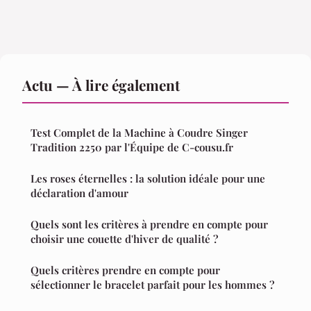
Actu — À lire également
Test Complet de la Machine à Coudre Singer
Tradition 2250 par l'Équipe de C-cousu.fr
Les roses éternelles : la solution idéale pour une
déclaration d'amour
Quels sont les critères à prendre en compte pour
choisir une couette d'hiver de qualité ?
Quels critères prendre en compte pour
sélectionner le bracelet parfait pour les hommes ?