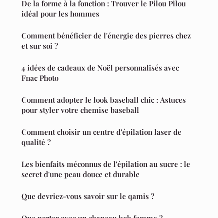
De la forme à la fonction : Trouver le Pilou Pilou
idéal pour les hommes
Comment bénéficier de l'énergie des pierres chez
et sur soi ?
4 idées de cadeaux de Noël personnalisés avec
Fnac Photo
Comment adopter le look baseball chic : Astuces
pour styler votre chemise baseball
Comment choisir un centre d'épilation laser de
qualité ?
Les bienfaits méconnus de l'épilation au sucre : le
secret d'une peau douce et durable
Que devriez-vous savoir sur le qamis ?