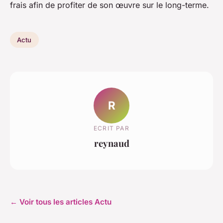
frais afin de profiter de son œuvre sur le long-terme.
Actu
R
ECRIT PAR
reynaud
← Voir tous les articles Actu