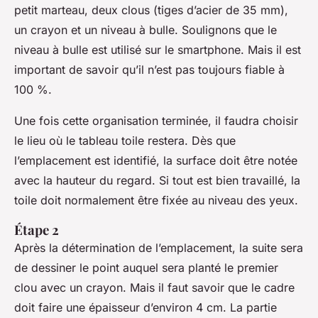
petit marteau, deux clous (tiges d’acier de 35 mm),
un crayon et un niveau à bulle. Soulignons que le
niveau à bulle est utilisé sur le smartphone. Mais il est
important de savoir qu’il n’est pas toujours fiable à
100 %.
Une fois cette organisation terminée, il faudra choisir
le lieu où le tableau toile restera. Dès que
l’emplacement est identifié, la surface doit être notée
avec la hauteur du regard. Si tout est bien travaillé, la
toile doit normalement être fixée au niveau des yeux.
Étape 2
Après la détermination de l’emplacement, la suite sera
de dessiner le point auquel sera planté le premier
clou avec un crayon. Mais il faut savoir que le cadre
doit faire une épaisseur d’environ 4 cm. La partie