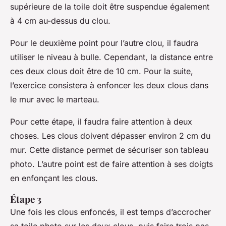
supérieure de la toile doit être suspendue également
à 4 cm au-dessus du clou.
Pour le deuxième point pour l’autre clou, il faudra
utiliser le niveau à bulle. Cependant, la distance entre
ces deux clous doit être de 10 cm. Pour la suite,
l’exercice consistera à enfoncer les deux clous dans
le mur avec le marteau.
Pour cette étape, il faudra faire attention à deux
choses. Les clous doivent dépasser environ 2 cm du
mur. Cette distance permet de sécuriser son tableau
photo. L’autre point est de faire attention à ses doigts
en enfonçant les clous.
Étape 3
Une fois les clous enfoncés, il est temps d’accrocher