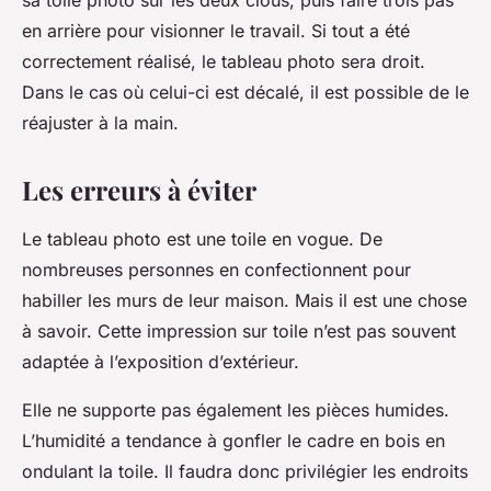
sa toile photo sur les deux clous, puis faire trois pas
en arrière pour visionner le travail. Si tout a été
correctement réalisé, le tableau photo sera droit.
Dans le cas où celui-ci est décalé, il est possible de le
réajuster à la main.
Les erreurs à éviter
Le tableau photo est une toile en vogue. De
nombreuses personnes en confectionnent pour
habiller les murs de leur maison. Mais il est une chose
à savoir. Cette impression sur toile n’est pas souvent
adaptée à l’exposition d’extérieur.
Elle ne supporte pas également les pièces humides.
L’humidité a tendance à gonfler le cadre en bois en
ondulant la toile. Il faudra donc privilégier les endroits