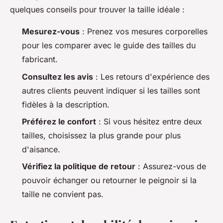
quelques conseils pour trouver la taille idéale :
Mesurez-vous
: Prenez vos mesures corporelles
pour les comparer avec le guide des tailles du
fabricant.
Consultez les avis
: Les retours d'expérience des
autres clients peuvent indiquer si les tailles sont
fidèles à la description.
Préférez le confort
: Si vous hésitez entre deux
tailles, choisissez la plus grande pour plus
d'aisance.
Vérifiez la politique de retour
: Assurez-vous de
pouvoir échanger ou retourner le peignoir si la
taille ne convient pas.