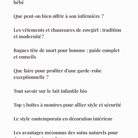
bébé
Que peut-on bien offrir à son infirmière ?
Les vêtements et chaussures de cowgirl : tradition
et modernité ?
Bagues tête de mort pour homme : guide complet
et conseils
Que faire pour profiter d'une garde-robe
exceptionnelle ?
Tout savoir sur le lait infantile bio
Top 5 boîtes à montres pour allier style et sécurité
Le style contemporain en décoration intérieur
Les avantages méconnus des soins naturels pour