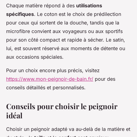
Chaque matière répond à des
utilisations
spécifiques
. Le coton est le choix de prédilection
pour ceux qui sortent de la douche, tandis que la
microfibre convient aux voyageurs ou aux sportifs
pour son côté compact et rapide à sécher. Le satin,
lui, est souvent réservé aux moments de détente ou
aux occasions spéciales.
Pour un choix encore plus précis, visitez
https://www.mon-peignoir-de-bain.fr/
pour des
conseils détaillés et personnalisés.
Conseils pour choisir le peignoir
idéal
Choisir un peignoir adapté va au-delà de la matière et