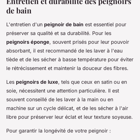
Entretien et durabilité des peignoirs
de bain
L'entretien d'un
peignoir de bain
est essentiel pour
préserver sa qualité et sa durabilité. Pour les
peignoirs éponge
, souvent prisés pour leur pouvoir
absorbant, il est recommandé de les laver à l'eau
tiède et de les sécher à basse température pour éviter
le rétrécissement et maintenir la douceur des fibres.
Les
peignoirs de luxe
, tels que ceux en satin ou en
soie, nécessitent une attention particulière. Il est
souvent conseillé de les laver à la main ou en
machine sur un cycle délicat, et de les sécher à l'air
libre pour préserver leur éclat et leur texture soyeuse.
Pour garantir la longévité de votre peignoir :