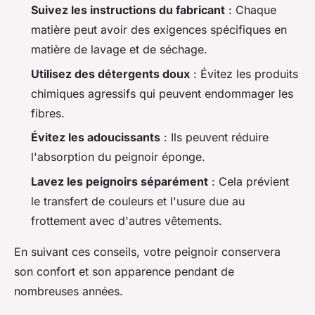
Suivez les instructions du fabricant
: Chaque
matière peut avoir des exigences spécifiques en
matière de lavage et de séchage.
Utilisez des détergents doux
: Évitez les produits
chimiques agressifs qui peuvent endommager les
fibres.
Évitez les adoucissants
: Ils peuvent réduire
l'absorption du peignoir éponge.
Lavez les peignoirs séparément
: Cela prévient
le transfert de couleurs et l'usure due au
frottement avec d'autres vêtements.
En suivant ces conseils, votre peignoir conservera
son confort et son apparence pendant de
nombreuses années.