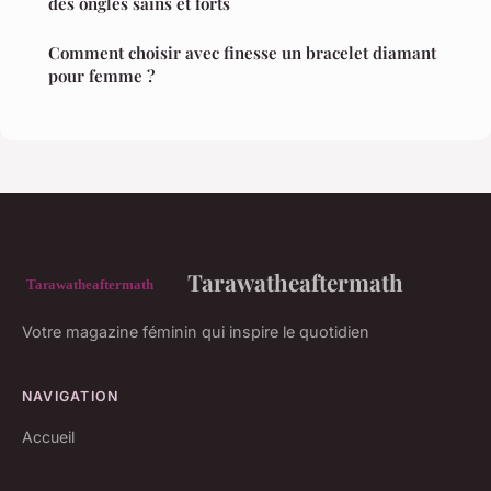
des ongles sains et forts
Comment choisir avec finesse un bracelet diamant
pour femme ?
Tarawatheaftermath
Votre magazine féminin qui inspire le quotidien
NAVIGATION
Accueil