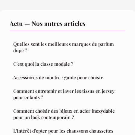
Actu — Nos autres articles
Quelles sont les meilleures marques de parfum
dupe ?
C'est quoi la classe modale ?
Accessoires de montre : guide pour choisir
Comment entretenir et laver les tissus en jersey
pour enfants ?
Comment choisir des bijoux en acier inoxydable
pour un look contemporain ?
L'intérêt d'opter pour les chaussons chaussettes