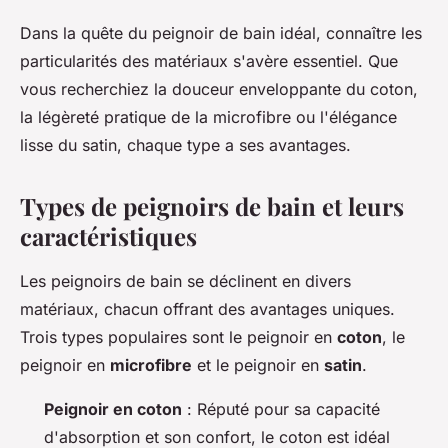
Dans la quête du peignoir de bain idéal, connaître les
particularités des matériaux s'avère essentiel. Que
vous recherchiez la douceur enveloppante du coton,
la légèreté pratique de la microfibre ou l'élégance
lisse du satin, chaque type a ses avantages.
Types de peignoirs de bain et leurs
caractéristiques
Les peignoirs de bain se déclinent en divers
matériaux, chacun offrant des avantages uniques.
Trois types populaires sont le peignoir en
coton
, le
peignoir en
microfibre
et le peignoir en
satin
.
Peignoir en coton
: Réputé pour sa capacité
d'absorption et son confort, le coton est idéal