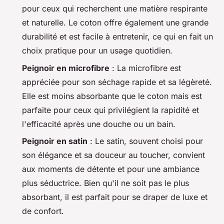
pour ceux qui recherchent une matière respirante
et naturelle. Le coton offre également une grande
durabilité et est facile à entretenir, ce qui en fait un
choix pratique pour un usage quotidien.
Peignoir en microfibre
: La microfibre est
appréciée pour son séchage rapide et sa légèreté.
Elle est moins absorbante que le coton mais est
parfaite pour ceux qui privilégient la rapidité et
l'efficacité après une douche ou un bain.
Peignoir en satin
: Le satin, souvent choisi pour
son élégance et sa douceur au toucher, convient
aux moments de détente et pour une ambiance
plus séductrice. Bien qu'il ne soit pas le plus
absorbant, il est parfait pour se draper de luxe et
de confort.