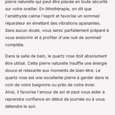
pierre naturelle qui peut être placée en toute sécurité
sur votre oreiller. En lithothérapie, on dit que
l'améthyste calme l'esprit et favorise un sommeil
réparateur en émettant des vibrations apaisantes.
Sans aucun doute, vous serez parfaitement préparé à
vous endormir et à profiter d'une nuit de sommeil
complète.
Dans la salle de bain, le quartz rose doit absolument
être utilisé. Cette pierre naturelle insuffle une énergie
douce et relaxante aux moments de bien-être. Le
quartz rose est une excellente pierre à garder dans le
coin de votre baignoire ou près de votre évier.
Ainsi, il favorise l'amour de soi et peut vous aider à
reprendre confiance en début de journée ou à vous
détendre le soir.