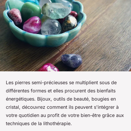
Les pierres semi-précieuses se multiplient sous de
différentes formes et elles procurent des bienfaits
énergétiques. Bijoux, outils de beauté, bougies en
cristal, découvrez comment ils peuvent s'intégrer à
votre quotidien au profit de votre bien-être grâce aux
techniques de la lithothérapie.