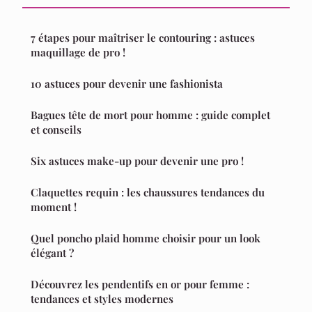
7 étapes pour maîtriser le contouring : astuces
maquillage de pro !
10 astuces pour devenir une fashionista
Bagues tête de mort pour homme : guide complet
et conseils
Six astuces make-up pour devenir une pro !
Claquettes requin : les chaussures tendances du
moment !
Quel poncho plaid homme choisir pour un look
élégant ?
Découvrez les pendentifs en or pour femme :
tendances et styles modernes