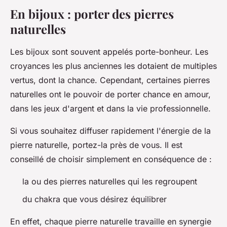
En bijoux : porter des pierres
naturelles
Les bijoux sont souvent appelés porte-bonheur. Les
croyances les plus anciennes les dotaient de multiples
vertus, dont la chance. Cependant, certaines pierres
naturelles ont le pouvoir de porter chance en amour,
dans les jeux d'argent et dans la vie professionnelle.
Si vous souhaitez diffuser rapidement l'énergie de la
pierre naturelle, portez-la près de vous. Il est
conseillé de choisir simplement en conséquence de :
la ou des pierres naturelles qui les regroupent
du chakra que vous désirez équilibrer
En effet, chaque pierre naturelle travaille en synergie