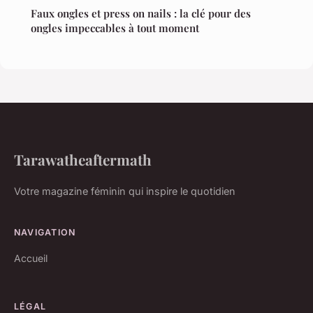
Faux ongles et press on nails : la clé pour des
ongles impeccables à tout moment
Tarawatheaftermath
Votre magazine féminin qui inspire le quotidien
NAVIGATION
Accueil
LÉGAL