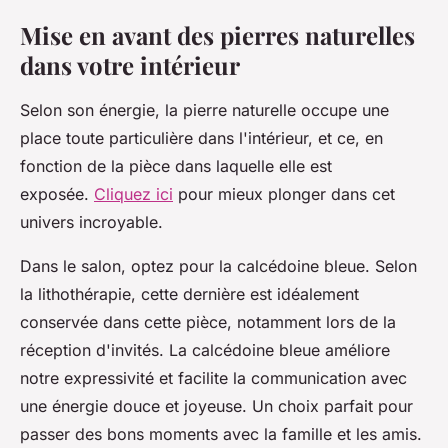
Mise en avant des pierres naturelles
dans votre intérieur
Selon son énergie, la pierre naturelle occupe une
place toute particulière dans l'intérieur, et ce, en
fonction de la pièce dans laquelle elle est
exposée.
Cliquez ici
pour mieux plonger dans cet
univers incroyable.
Dans le salon, optez pour la calcédoine bleue. Selon
la lithothérapie, cette dernière est idéalement
conservée dans cette pièce, notamment lors de la
réception d'invités. La calcédoine bleue améliore
notre expressivité et facilite la communication avec
une énergie douce et joyeuse. Un choix parfait pour
passer des bons moments avec la famille et les amis.