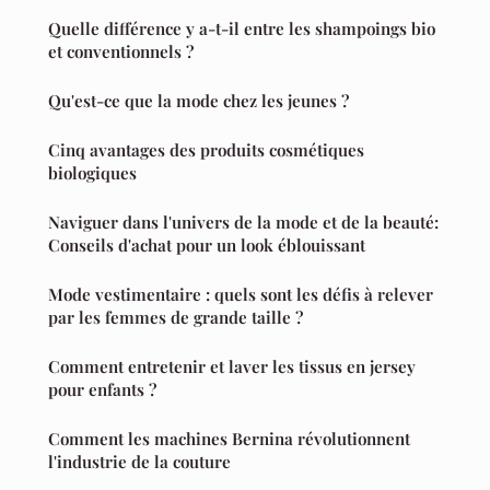
Quelle différence y a-t-il entre les shampoings bio
et conventionnels ?
Qu'est-ce que la mode chez les jeunes ?
Cinq avantages des produits cosmétiques
biologiques
Naviguer dans l'univers de la mode et de la beauté:
Conseils d'achat pour un look éblouissant
Mode vestimentaire : quels sont les défis à relever
par les femmes de grande taille ?
Comment entretenir et laver les tissus en jersey
pour enfants ?
Comment les machines Bernina révolutionnent
l'industrie de la couture