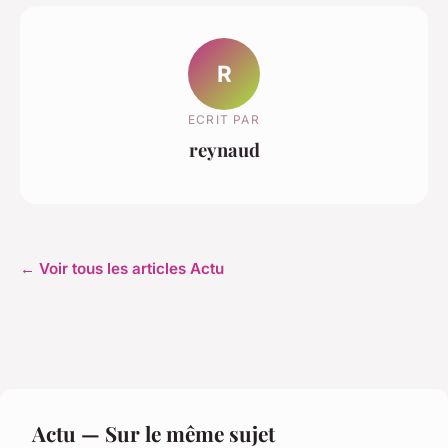
R
ECRIT PAR
reynaud
← Voir tous les articles Actu
Actu — Sur le même sujet