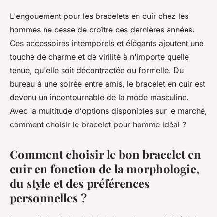
L'engouement pour les bracelets en cuir chez les
hommes ne cesse de croître ces dernières années.
Ces accessoires intemporels et élégants ajoutent une
touche de charme et de virilité à n'importe quelle
tenue, qu'elle soit décontractée ou formelle. Du
bureau à une soirée entre amis, le bracelet en cuir est
devenu un incontournable de la mode masculine.
Avec la multitude d'options disponibles sur le marché,
comment choisir le bracelet pour homme idéal ?
Comment choisir le bon bracelet en
cuir en fonction de la morphologie,
du style et des préférences
personnelles ?