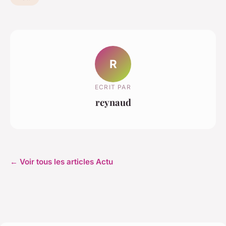
R
ECRIT PAR
reynaud
← Voir tous les articles Actu