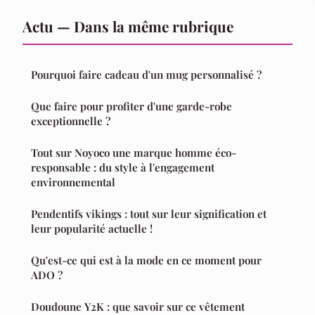
Actu — Dans la même rubrique
Pourquoi faire cadeau d'un mug personnalisé ?
Que faire pour profiter d'une garde-robe
exceptionnelle ?
Tout sur Noyoco une marque homme éco-
responsable : du style à l'engagement
environnemental
Pendentifs vikings : tout sur leur signification et
leur popularité actuelle !
Qu'est-ce qui est à la mode en ce moment pour
ADO ?
Doudoune Y2K : que savoir sur ce vêtement