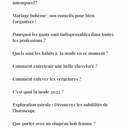
intemporel ?
Mariage bohème : nos conseils pour bien
l'organiser !
Pourquoi les gants sont indispensables dans toutes
les professions ?
Quels sont les habits à la mode en ce moment ?
Comment entretenir une belle chevelure ?
Comment enlever les vergetures ?
C'est quoi la mode 2022 ?
Exploration astrale : Découvrez les subtilités de
l'horoscope
Que porter avec un chapeau bob femme ?