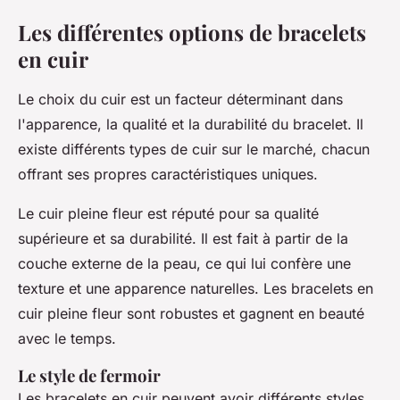
Les différentes options de bracelets
en cuir
Le choix du cuir est un facteur déterminant dans
l'apparence, la qualité et la durabilité du bracelet. Il
existe différents types de cuir sur le marché, chacun
offrant ses propres caractéristiques uniques.
Le cuir pleine fleur est réputé pour sa qualité
supérieure et sa durabilité. Il est fait à partir de la
couche externe de la peau, ce qui lui confère une
texture et une apparence naturelles. Les bracelets en
cuir pleine fleur sont robustes et gagnent en beauté
avec le temps.
Le style de fermoir
Les bracelets en cuir peuvent avoir différents styles