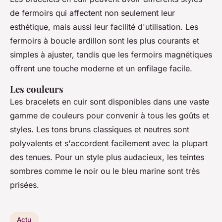
de fermoirs qui affectent non seulement leur
esthétique, mais aussi leur facilité d'utilisation. Les
fermoirs à boucle ardillon sont les plus courants et
simples à ajuster, tandis que les fermoirs magnétiques
offrent une touche moderne et un enfilage facile.
Les couleurs
Les bracelets en cuir sont disponibles dans une vaste
gamme de couleurs pour convenir à tous les goûts et
styles. Les tons bruns classiques et neutres sont
polyvalents et s'accordent facilement avec la plupart
des tenues. Pour un style plus audacieux, les teintes
sombres comme le noir ou le bleu marine sont très
prisées.
Actu