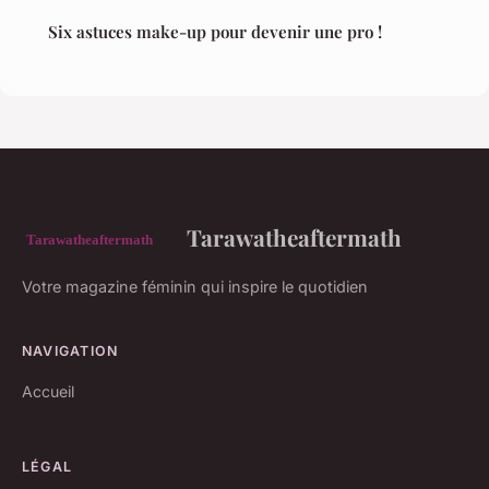
Six astuces make-up pour devenir une pro !
Tarawatheaftermath
Votre magazine féminin qui inspire le quotidien
NAVIGATION
Accueil
LÉGAL