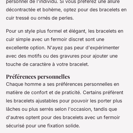
personnel de l'individu. Si vous préférez une allure
décontractée et bohème, optez pour des bracelets en
cuir tressé ou ornés de perles.
Pour un style plus formel et élégant, les bracelets en
cuir simple avec un fermoir discret sont une
excellente option. N'ayez pas peur d'expérimenter
avec des motifs ou des gravures pour ajouter une
touche de caractère à votre bracelet.
Préférences personnelles
Chaque homme a ses préférences personnelles en
matière de confort et de praticité. Certains préfèrent
les bracelets ajustables pour pouvoir les porter plus
lâches ou plus serrés selon l'occasion, tandis que
d'autres optent pour des bracelets avec un fermoir
sécurisé pour une fixation solide.