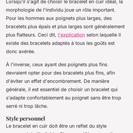
Lorsqu'il s'agit de choisir le bracelet en cuir idéal, la
morphologie de l'individu joue un rôle important.
Pour les hommes aux poignets plus larges, des
bracelets plus épais et plus larges sont généralement
plus flatteurs. Ceci dit,
l'explication
selon laquelle il
existe des bracelets adaptés à tous les goûts est
donc avérée.
À l'inverse, ceux ayant des poignets plus fins
devraient opter pour des bracelets plus fins, afin
d'éviter un effet d'encombrement. De manière
générale, il est essentiel de choisir un bracelet qui
s'adapte confortablement au poignet sans être trop
serré ni trop lâche.
Style personnel
Le bracelet en cuir doit être un reflet du style