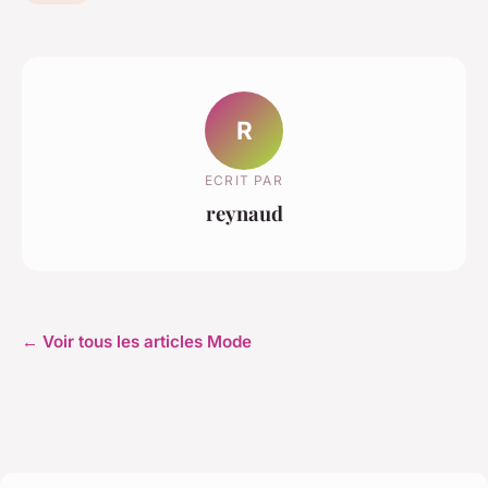
R
ECRIT PAR
reynaud
← Voir tous les articles Mode