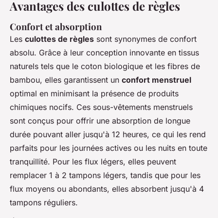
Avantages des culottes de règles
Confort et absorption
Les
culottes de règles
sont synonymes de confort
absolu. Grâce à leur conception innovante en tissus
naturels tels que le coton biologique et les fibres de
bambou, elles garantissent un
confort menstruel
optimal en minimisant la présence de produits
chimiques nocifs. Ces sous-vêtements menstruels
sont conçus pour offrir une absorption de longue
durée pouvant aller jusqu'à 12 heures, ce qui les rend
parfaits pour les journées actives ou les nuits en toute
tranquillité. Pour les flux légers, elles peuvent
remplacer 1 à 2 tampons légers, tandis que pour les
flux moyens ou abondants, elles absorbent jusqu'à 4
tampons réguliers.