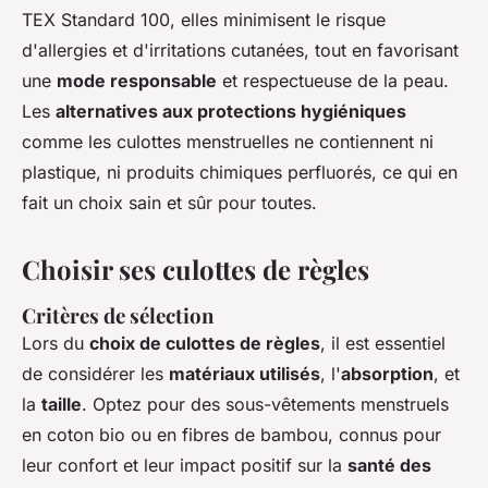
TEX Standard 100, elles minimisent le risque
d'allergies et d'irritations cutanées, tout en favorisant
une
mode responsable
et respectueuse de la peau.
Les
alternatives aux protections hygiéniques
comme les culottes menstruelles ne contiennent ni
plastique, ni produits chimiques perfluorés, ce qui en
fait un choix sain et sûr pour toutes.
Choisir ses culottes de règles
Critères de sélection
Lors du
choix de culottes de règles
, il est essentiel
de considérer les
matériaux utilisés
, l'
absorption
, et
la
taille
. Optez pour des sous-vêtements menstruels
en coton bio ou en fibres de bambou, connus pour
leur confort et leur impact positif sur la
santé des