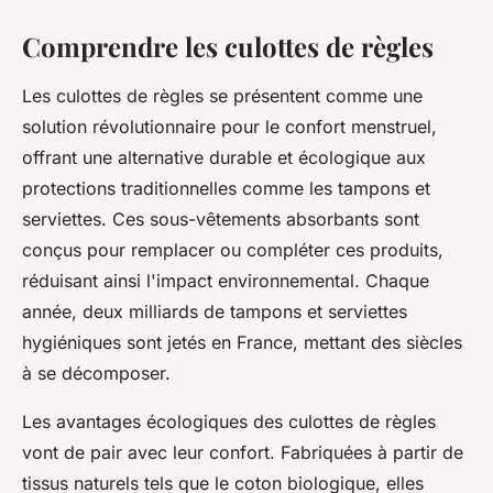
Comprendre les culottes de règles
Les culottes de règles se présentent comme une
solution révolutionnaire pour le confort menstruel,
offrant une alternative durable et écologique aux
protections traditionnelles comme les tampons et
serviettes. Ces sous-vêtements absorbants sont
conçus pour remplacer ou compléter ces produits,
réduisant ainsi l'impact environnemental. Chaque
année, deux milliards de tampons et serviettes
hygiéniques sont jetés en France, mettant des siècles
à se décomposer.
Les avantages écologiques des culottes de règles
vont de pair avec leur confort. Fabriquées à partir de
tissus naturels tels que le coton biologique, elles