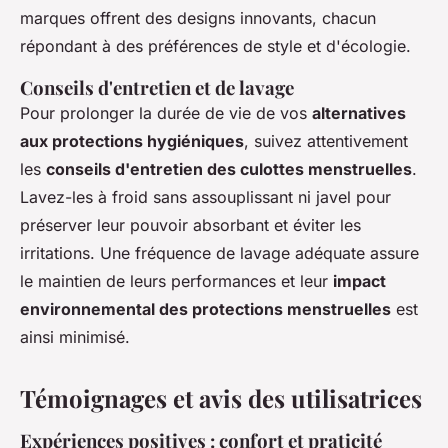
marques offrent des designs innovants, chacun
répondant à des préférences de style et d'écologie.
Conseils d'entretien et de lavage
Pour prolonger la durée de vie de vos
alternatives
aux protections hygiéniques
, suivez attentivement
les
conseils d'entretien des culottes menstruelles
.
Lavez-les à froid sans assouplissant ni javel pour
préserver leur pouvoir absorbant et éviter les
irritations. Une fréquence de lavage adéquate assure
le maintien de leurs performances et leur
impact
environnemental des protections menstruelles
est
ainsi minimisé.
Témoignages et avis des utilisatrices
Expériences positives : confort et praticité