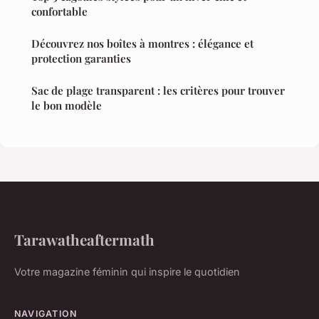
confortable
Découvrez nos boîtes à montres : élégance et
protection garanties
Sac de plage transparent : les critères pour trouver
le bon modèle
Tarawatheaftermath
Votre magazine féminin qui inspire le quotidien
NAVIGATION