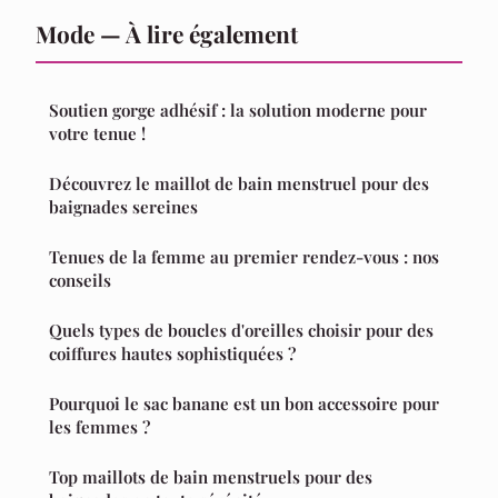
Mode — À lire également
Soutien gorge adhésif : la solution moderne pour
votre tenue !
Découvrez le maillot de bain menstruel pour des
baignades sereines
Tenues de la femme au premier rendez-vous : nos
conseils
Quels types de boucles d'oreilles choisir pour des
coiffures hautes sophistiquées ?
Pourquoi le sac banane est un bon accessoire pour
les femmes ?
Top maillots de bain menstruels pour des