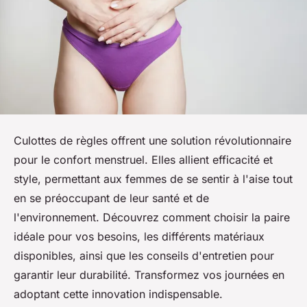
Culottes de règles offrent une solution révolutionnaire
pour le confort menstruel. Elles allient efficacité et
style, permettant aux femmes de se sentir à l'aise tout
en se préoccupant de leur santé et de
l'environnement. Découvrez comment choisir la paire
idéale pour vos besoins, les différents matériaux
disponibles, ainsi que les conseils d'entretien pour
garantir leur durabilité. Transformez vos journées en
adoptant cette innovation indispensable.