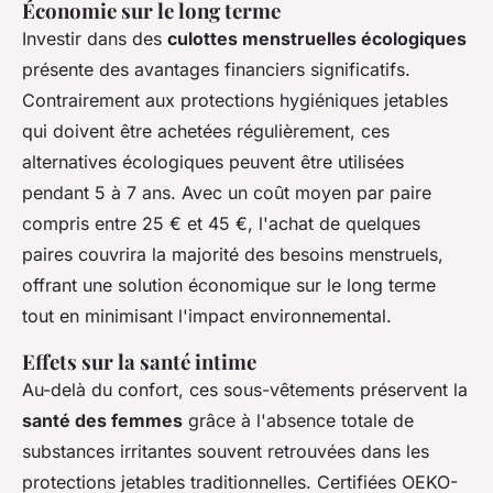
Économie sur le long terme
Investir dans des
culottes menstruelles écologiques
présente des avantages financiers significatifs.
Contrairement aux protections hygiéniques jetables
qui doivent être achetées régulièrement, ces
alternatives écologiques peuvent être utilisées
pendant 5 à 7 ans. Avec un coût moyen par paire
compris entre 25 € et 45 €, l'achat de quelques
paires couvrira la majorité des besoins menstruels,
offrant une solution économique sur le long terme
tout en minimisant l'impact environnemental.
Effets sur la santé intime
Au-delà du confort, ces sous-vêtements préservent la
santé des femmes
grâce à l'absence totale de
substances irritantes souvent retrouvées dans les
protections jetables traditionnelles. Certifiées OEKO-