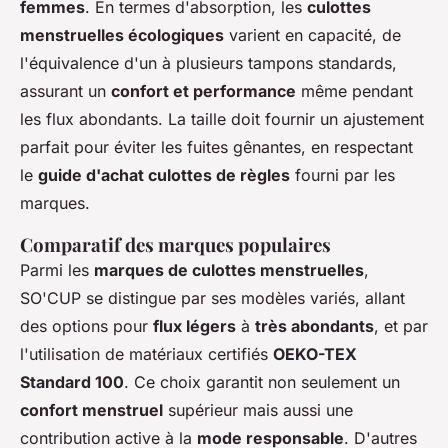
femmes
. En termes d'absorption, les
culottes
menstruelles écologiques
varient en capacité, de
l'équivalence d'un à plusieurs tampons standards,
assurant un
confort et performance
même pendant
les flux abondants. La taille doit fournir un ajustement
parfait pour éviter les fuites gênantes, en respectant
le
guide d'achat culottes de règles
fourni par les
marques.
Comparatif des marques populaires
Parmi les
marques de culottes menstruelles
,
SO'CUP se distingue par ses modèles variés, allant
des options pour
flux légers
à
très abondants
, et par
l'utilisation de matériaux certifiés
OEKO-TEX
Standard 100
. Ce choix garantit non seulement un
confort menstruel
supérieur mais aussi une
contribution active à la
mode responsable
. D'autres