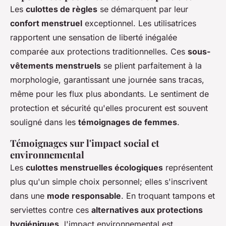
Les
culottes de règles
se démarquent par leur
confort menstruel
exceptionnel. Les utilisatrices
rapportent une sensation de liberté inégalée
comparée aux protections traditionnelles. Ces
sous-
vêtements menstruels
se plient parfaitement à la
morphologie, garantissant une journée sans tracas,
même pour les flux plus abondants. Le sentiment de
protection et sécurité qu'elles procurent est souvent
souligné dans les
témoignages de femmes
.
Témoignages sur l'impact social et
environnemental
Les
culottes menstruelles écologiques
représentent
plus qu'un simple choix personnel; elles s'inscrivent
dans une
mode responsable
. En troquant tampons et
serviettes contre ces
alternatives aux protections
hygiéniques
, l'impact environnemental est