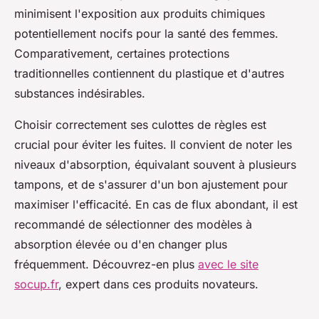
minimisent l'exposition aux produits chimiques
potentiellement nocifs pour la santé des femmes.
Comparativement, certaines protections
traditionnelles contiennent du plastique et d'autres
substances indésirables.
Choisir correctement ses culottes de règles est
crucial pour éviter les fuites. Il convient de noter les
niveaux d'absorption, équivalant souvent à plusieurs
tampons, et de s'assurer d'un bon ajustement pour
maximiser l'efficacité. En cas de flux abondant, il est
recommandé de sélectionner des modèles à
absorption élevée ou d'en changer plus
fréquemment. Découvrez-en plus
avec le site
socup.fr
, expert dans ces produits novateurs.