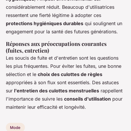
considérablement réduit. Beaucoup d'utilisatrices
ressentent une fierté légitime à adopter ces
protections hygiéniques durables
qui soulignent un
engagement pour la santé des futures générations.
Réponses aux préoccupations courantes
(fuites, entretien)
Les soucis de fuite et d'entretien sont les questions
les plus fréquentes. Pour éviter les fuites, une bonne
sélection et le
choix des culottes de règles
appropriées à son flux sont essentiels. Des astuces
sur
l'entretien des culottes menstruelles
rappellent
l'importance de suivre les
conseils d'utilisation
pour
maintenir leur efficacité et longévité.
Mode