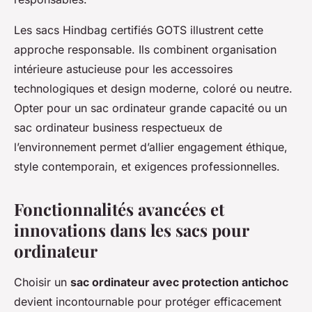
Les sacs Hindbag certifiés GOTS illustrent cette
approche responsable. Ils combinent organisation
intérieure astucieuse pour les accessoires
technologiques et design moderne, coloré ou neutre.
Opter pour un sac ordinateur grande capacité ou un
sac ordinateur business respectueux de
l’environnement permet d’allier engagement éthique,
style contemporain, et exigences professionnelles.
Fonctionnalités avancées et
innovations dans les sacs pour
ordinateur
Choisir un
sac ordinateur avec protection antichoc
devient incontournable pour protéger efficacement