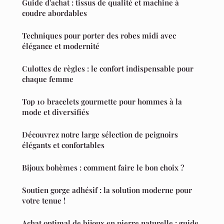
Guide d'achat : tissus de qualité et machine à
coudre abordables
Techniques pour porter des robes midi avec
élégance et modernité
Culottes de règles : le confort indispensable pour
chaque femme
Top 10 bracelets gourmette pour hommes à la
mode et diversifiés
Découvrez notre large sélection de peignoirs
élégants et confortables
Bijoux bohèmes : comment faire le bon choix ?
Soutien gorge adhésif : la solution moderne pour
votre tenue !
Achat optimal de bijoux en pierre naturelle : guide