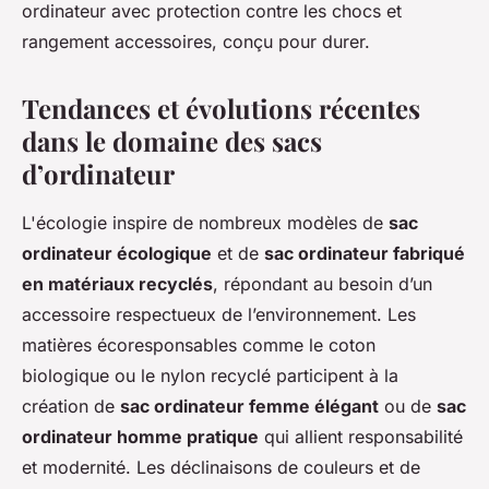
ordinateur avec protection contre les chocs et
rangement accessoires, conçu pour durer.
Tendances et évolutions récentes
dans le domaine des sacs
d’ordinateur
L'écologie inspire de nombreux modèles de
sac
ordinateur écologique
et de
sac ordinateur fabriqué
en matériaux recyclés
, répondant au besoin d’un
accessoire respectueux de l’environnement. Les
matières écoresponsables comme le coton
biologique ou le nylon recyclé participent à la
création de
sac ordinateur femme élégant
ou de
sac
ordinateur homme pratique
qui allient responsabilité
et modernité. Les déclinaisons de couleurs et de