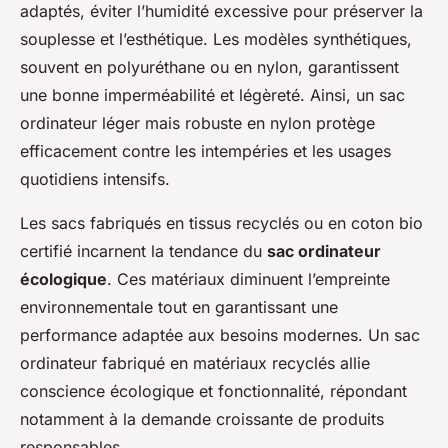
adaptés, éviter l’humidité excessive pour préserver la
souplesse et l’esthétique. Les modèles synthétiques,
souvent en polyuréthane ou en nylon, garantissent
une bonne imperméabilité et légèreté. Ainsi, un sac
ordinateur léger mais robuste en nylon protège
efficacement contre les intempéries et les usages
quotidiens intensifs.
Les sacs fabriqués en tissus recyclés ou en coton bio
certifié incarnent la tendance du
sac ordinateur
écologique
. Ces matériaux diminuent l’empreinte
environnementale tout en garantissant une
performance adaptée aux besoins modernes. Un sac
ordinateur fabriqué en matériaux recyclés allie
conscience écologique et fonctionnalité, répondant
notamment à la demande croissante de produits
responsables.