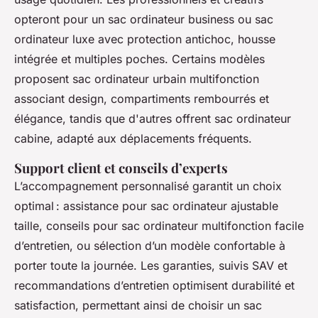
opteront pour un sac ordinateur business ou sac
ordinateur luxe avec protection antichoc, housse
intégrée et multiples poches. Certains modèles
proposent sac ordinateur urbain multifonction
associant design, compartiments rembourrés et
élégance, tandis que d'autres offrent sac ordinateur
cabine, adapté aux déplacements fréquents.
Support client et conseils d’experts
L’accompagnement personnalisé garantit un choix
optimal : assistance pour sac ordinateur ajustable
taille, conseils pour sac ordinateur multifonction facile
d’entretien, ou sélection d’un modèle confortable à
porter toute la journée. Les garanties, suivis SAV et
recommandations d’entretien optimisent durabilité et
satisfaction, permettant ainsi de choisir un sac