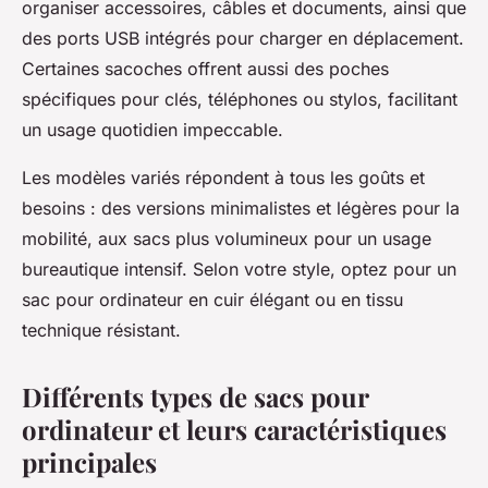
organiser accessoires, câbles et documents, ainsi que
des ports USB intégrés pour charger en déplacement.
Certaines sacoches offrent aussi des poches
spécifiques pour clés, téléphones ou stylos, facilitant
un usage quotidien impeccable.
Les modèles variés répondent à tous les goûts et
besoins : des versions minimalistes et légères pour la
mobilité, aux sacs plus volumineux pour un usage
bureautique intensif. Selon votre style, optez pour un
sac pour ordinateur en cuir élégant ou en tissu
technique résistant.
Différents types de sacs pour
ordinateur et leurs caractéristiques
principales