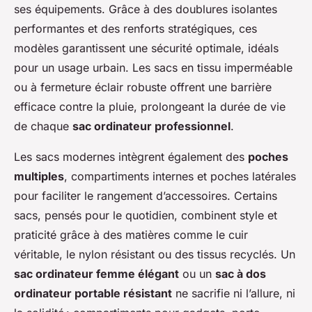
ses équipements. Grâce à des doublures isolantes
performantes et des renforts stratégiques, ces
modèles garantissent une sécurité optimale, idéals
pour un usage urbain. Les sacs en tissu imperméable
ou à fermeture éclair robuste offrent une barrière
efficace contre la pluie, prolongeant la durée de vie
de chaque
sac ordinateur professionnel
.
Les sacs modernes intègrent également des
poches
multiples
, compartiments internes et poches latérales
pour faciliter le rangement d’accessoires. Certains
sacs, pensés pour le quotidien, combinent style et
praticité grâce à des matières comme le cuir
véritable, le nylon résistant ou des tissus recyclés. Un
sac ordinateur femme élégant
ou un
sac à dos
ordinateur portable résistant
ne sacrifie ni l’allure, ni