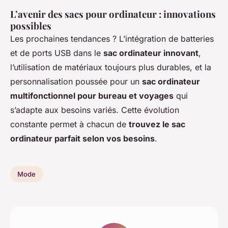
L’avenir des sacs pour ordinateur : innovations
possibles
Les prochaines tendances ? L’intégration de batteries
et de ports USB dans le
sac ordinateur innovant
,
l’utilisation de matériaux toujours plus durables, et la
personnalisation poussée pour un
sac ordinateur
multifonctionnel pour bureau et voyages
qui
s’adapte aux besoins variés. Cette évolution
constante permet à chacun de
trouvez le sac
ordinateur parfait selon vos besoins
.
Mode