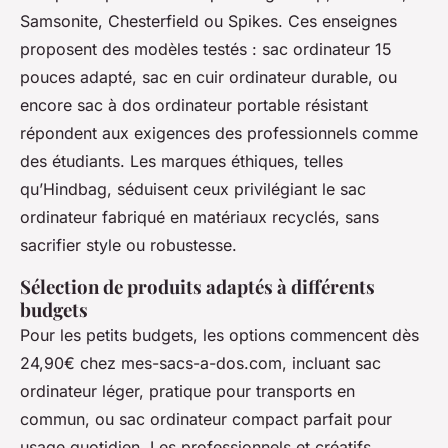
Samsonite, Chesterfield ou Spikes. Ces enseignes
proposent des modèles testés : sac ordinateur 15
pouces adapté, sac en cuir ordinateur durable, ou
encore sac à dos ordinateur portable résistant
répondent aux exigences des professionnels comme
des étudiants. Les marques éthiques, telles
qu’Hindbag, séduisent ceux privilégiant le sac
ordinateur fabriqué en matériaux recyclés, sans
sacrifier style ou robustesse.
Sélection de produits adaptés à différents
budgets
Pour les petits budgets, les options commencent dès
24,90€ chez mes-sacs-a-dos.com, incluant sac
ordinateur léger, pratique pour transports en
commun, ou sac ordinateur compact parfait pour
usage quotidien. Les professionnels et créatifs