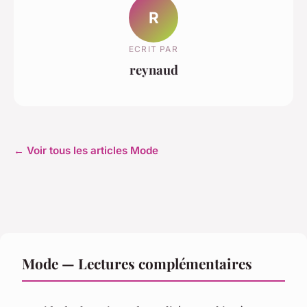
R
ECRIT PAR
reynaud
← Voir tous les articles Mode
Mode — Lectures complémentaires