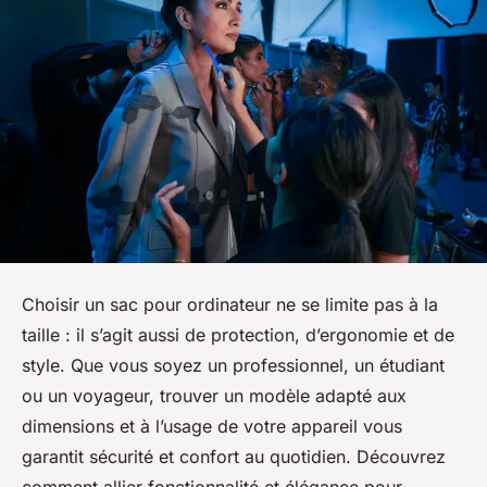
Choisir un sac pour ordinateur ne se limite pas à la
taille : il s’agit aussi de protection, d’ergonomie et de
style. Que vous soyez un professionnel, un étudiant
ou un voyageur, trouver un modèle adapté aux
dimensions et à l’usage de votre appareil vous
garantit sécurité et confort au quotidien. Découvrez