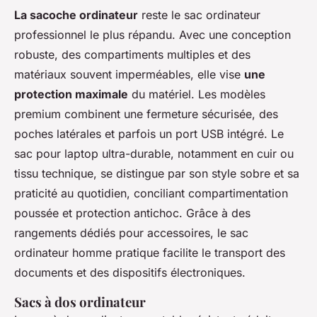
La sacoche ordinateur
reste le sac ordinateur
professionnel le plus répandu. Avec une conception
robuste, des compartiments multiples et des
matériaux souvent imperméables, elle vise
une
protection maximale
du matériel. Les modèles
premium combinent une fermeture sécurisée, des
poches latérales et parfois un port USB intégré. Le
sac pour laptop ultra-durable, notamment en cuir ou
tissu technique, se distingue par son style sobre et sa
praticité au quotidien, conciliant compartimentation
poussée et protection antichoc. Grâce à des
rangements dédiés pour accessoires, le sac
ordinateur homme pratique facilite le transport des
documents et des dispositifs électroniques.
Sacs à dos ordinateur