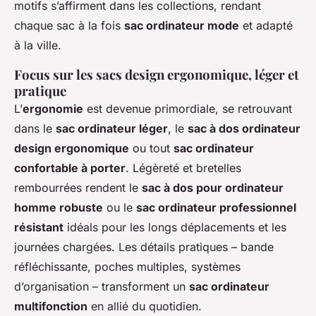
motifs s’affirment dans les collections, rendant
chaque sac à la fois
sac ordinateur mode
et adapté
à la ville.
Focus sur les sacs design ergonomique, léger et
pratique
L’
ergonomie
est devenue primordiale, se retrouvant
dans le
sac ordinateur léger
, le
sac à dos ordinateur
design ergonomique
ou tout
sac ordinateur
confortable à porter
. Légèreté et bretelles
rembourrées rendent le
sac à dos pour ordinateur
homme robuste
ou le
sac ordinateur professionnel
résistant
idéals pour les longs déplacements et les
journées chargées. Les détails pratiques – bande
réfléchissante, poches multiples, systèmes
d’organisation – transforment un
sac ordinateur
multifonction
en allié du quotidien.