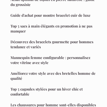
du grossiste
Guide d'achat pour montre bracelet cuir de luxe
Top 5 sacs à main élégants en promotion à ne pas
manquer
Découvrez des bracelets gourmette pour hommes
tendance et variés
Mannequin femme configurable : personnalisez
votre vitrine avec style
Améliorez votre style avec des bretelles homme de
qualité
Top 5 cagoules stylées pour un hiver chic et
confortable
Les chaussures pour homme sont-elles disponibles