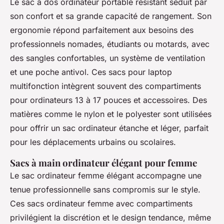
Le sac à dos ordinateur portable résistant séduit par
son confort et sa grande capacité de rangement. Son
ergonomie répond parfaitement aux besoins des
professionnels nomades, étudiants ou motards, avec
des sangles confortables, un système de ventilation
et une poche antivol. Ces sacs pour laptop
multifonction intègrent souvent des compartiments
pour ordinateurs 13 à 17 pouces et accessoires. Des
matières comme le nylon et le polyester sont utilisées
pour offrir un sac ordinateur étanche et léger, parfait
pour les déplacements urbains ou scolaires.
Sacs à main ordinateur élégant pour femme
Le sac ordinateur femme élégant accompagne une
tenue professionnelle sans compromis sur le style.
Ces sacs ordinateur femme avec compartiments
privilégient la discrétion et le design tendance, même