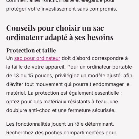
comment allier fonctionnalité et élégance pour
protéger votre investissement sans compromis.
Conseils pour choisir un sac
ordinateur adapté à ses besoins
Protection et taille
Un
sac pour ordinateur
doit d’abord correspondre à
la taille de votre appareil. Pour un ordinateur portable
de 13 ou 15 pouces, privilégiez un modèle ajusté, afin
d’éviter tout mouvement qui pourrait endommager le
matériel. La protection est également essentielle :
optez pour des matériaux résistants à l’eau, une
doublure anti-choc et une fermeture sécurisée.
Les fonctionnalités jouent un rôle déterminant.
Recherchez des poches compartimentées pour