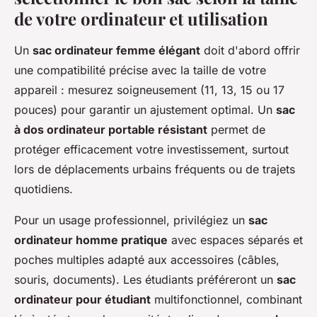
de votre ordinateur et utilisation
Un
sac ordinateur femme élégant
doit d'abord offrir
une compatibilité précise avec la taille de votre
appareil : mesurez soigneusement (11, 13, 15 ou 17
pouces) pour garantir un ajustement optimal. Un
sac
à dos ordinateur portable résistant
permet de
protéger efficacement votre investissement, surtout
lors de déplacements urbains fréquents ou de trajets
quotidiens.
Pour un usage professionnel, privilégiez un
sac
ordinateur homme pratique
avec espaces séparés et
poches multiples adapté aux accessoires (câbles,
souris, documents). Les étudiants préféreront un
sac
ordinateur pour étudiant
multifonctionnel, combinant