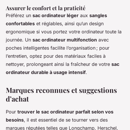
Assurer le confort et la praticité
Préférez un
sac ordinateur léger
aux
sangles
confortables
et réglables, ainsi qu’un design
ergonomique si vous portez votre ordinateur toute la
journée. Un
sac ordinateur multifonction
avec
poches intelligentes facilite l’organisation ; pour
l’entretien, optez pour des matériaux faciles à
nettoyer, prolongeant ainsi la fraîcheur de votre
sac
ordinateur durable à usage intensif
.
Marques reconnues et suggestions
d’achat
Pour
trouver le sac ordinateur parfait selon vos
besoins
, il est essentiel de se tourner vers des
marques réputées telles que Longchamp, Herschel,