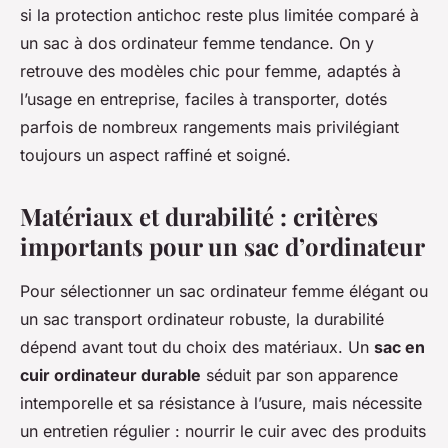
si la protection antichoc reste plus limitée comparé à
un sac à dos ordinateur femme tendance. On y
retrouve des modèles chic pour femme, adaptés à
l’usage en entreprise, faciles à transporter, dotés
parfois de nombreux rangements mais privilégiant
toujours un aspect raffiné et soigné.
Matériaux et durabilité : critères
importants pour un sac d’ordinateur
Pour sélectionner un sac ordinateur femme élégant ou
un sac transport ordinateur robuste, la durabilité
dépend avant tout du choix des matériaux. Un
sac en
cuir ordinateur durable
séduit par son apparence
intemporelle et sa résistance à l’usure, mais nécessite
un entretien régulier : nourrir le cuir avec des produits