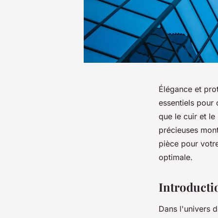
Élégance et pro
essentiels pour 
que le cuir et l
précieuses mont
pièce pour votre
optimale.
Introducti
Dans l'univers d