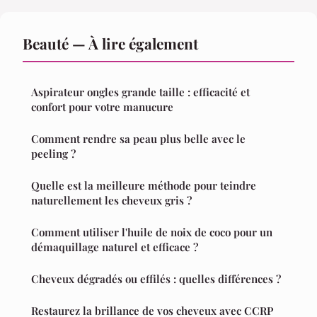
Beauté — À lire également
Aspirateur ongles grande taille : efficacité et
confort pour votre manucure
Comment rendre sa peau plus belle avec le
peeling ?
Quelle est la meilleure méthode pour teindre
naturellement les cheveux gris ?
Comment utiliser l'huile de noix de coco pour un
démaquillage naturel et efficace ?
Cheveux dégradés ou effilés : quelles différences ?
Restaurez la brillance de vos cheveux avec CCRP