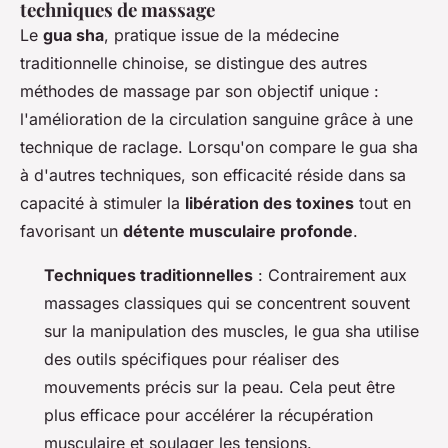
techniques de massage
Le
gua sha
, pratique issue de la médecine
traditionnelle chinoise, se distingue des autres
méthodes de massage par son objectif unique :
l'amélioration de la circulation sanguine grâce à une
technique de raclage. Lorsqu'on compare le gua sha
à d'autres techniques, son efficacité réside dans sa
capacité à stimuler la
libération des toxines
tout en
favorisant un
détente musculaire profonde
.
Techniques traditionnelles
: Contrairement aux
massages classiques qui se concentrent souvent
sur la manipulation des muscles, le gua sha utilise
des outils spécifiques pour réaliser des
mouvements précis sur la peau. Cela peut être
plus efficace pour accélérer la récupération
musculaire et soulager les tensions.