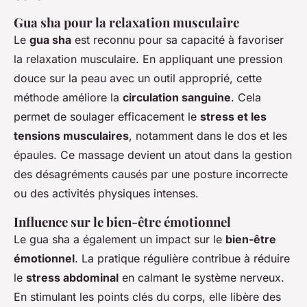
Gua sha pour la relaxation musculaire
Le
gua sha
est reconnu pour sa capacité à favoriser
la relaxation musculaire. En appliquant une pression
douce sur la peau avec un outil approprié, cette
méthode améliore la
circulation sanguine
. Cela
permet de soulager efficacement le
stress et les
tensions musculaires
, notamment dans le dos et les
épaules. Ce massage devient un atout dans la gestion
des désagréments causés par une posture incorrecte
ou des activités physiques intenses.
Influence sur le bien-être émotionnel
Le gua sha a également un impact sur le
bien-être
émotionnel
. La pratique régulière contribue à réduire
le
stress abdominal
en calmant le système nerveux.
En stimulant les points clés du corps, elle libère des