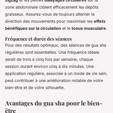
zigzag
et les petites
balayages circulaires
sur la
zone abdominale ciblent efficacement les dépôts
graisseux. Assurez-vous de toujours alterner la
direction des mouvements pour maximiser les
effets
bénéfiques sur la circulation
et le
tonus musculaire
.
Fréquence et durée des séances
Pour des résultats optimaux, des séances de gua sha
régulières sont essentielles. Une fréquence idéale
serait de trois à cinq fois par semaine, chaque
session durant environ cinq à dix minutes. Une
application régulière, associée à un mode de vie sain,
peut contribuer à une amélioration notable de votre
bien-être et de votre silhouette.
Avantages du gua sha pour le bien-
être