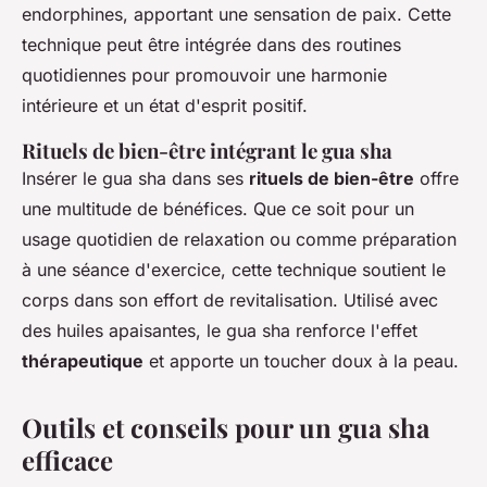
endorphines, apportant une sensation de paix. Cette
technique peut être intégrée dans des routines
quotidiennes pour promouvoir une harmonie
intérieure et un état d'esprit positif.
Rituels de bien-être intégrant le gua sha
Insérer le gua sha dans ses
rituels de bien-être
offre
une multitude de bénéfices. Que ce soit pour un
usage quotidien de relaxation ou comme préparation
à une séance d'exercice, cette technique soutient le
corps dans son effort de revitalisation. Utilisé avec
des huiles apaisantes, le gua sha renforce l'effet
thérapeutique
et apporte un toucher doux à la peau.
Outils et conseils pour un gua sha
efficace