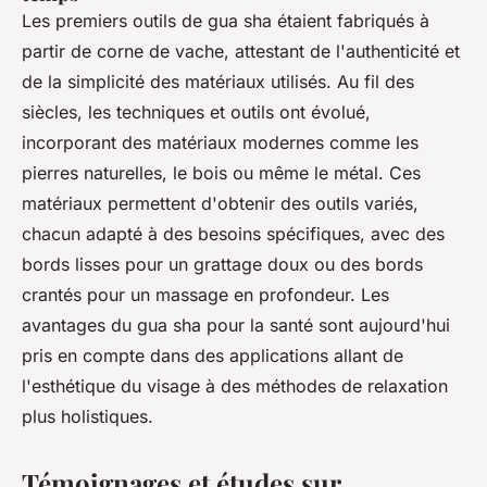
Les premiers outils de gua sha étaient fabriqués à
partir de corne de vache, attestant de l'authenticité et
de la simplicité des matériaux utilisés. Au fil des
siècles, les techniques et outils ont évolué,
incorporant des matériaux modernes comme les
pierres naturelles, le bois ou même le métal. Ces
matériaux permettent d'obtenir des outils variés,
chacun adapté à des besoins spécifiques, avec des
bords lisses pour un grattage doux ou des bords
crantés pour un massage en profondeur. Les
avantages du gua sha pour la santé sont aujourd'hui
pris en compte dans des applications allant de
l'esthétique du visage à des méthodes de relaxation
plus holistiques.
Témoignages et études sur