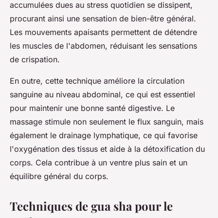
accumulées dues au stress quotidien se dissipent,
procurant ainsi une sensation de bien-être général.
Les mouvements apaisants permettent de détendre
les muscles de l'abdomen, réduisant les sensations
de crispation.
En outre, cette technique améliore la circulation
sanguine au niveau abdominal, ce qui est essentiel
pour maintenir une bonne santé digestive. Le
massage stimule non seulement le flux sanguin, mais
également le drainage lymphatique, ce qui favorise
l'oxygénation des tissus et aide à la détoxification du
corps. Cela contribue à un ventre plus sain et un
équilibre général du corps.
Techniques de gua sha pour le