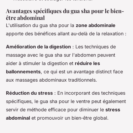
Avantages spécifiques du gua sha pour le bien-
être abdominal
L'utilisation du gua sha pour la
zone abdominale
apporte des bénéfices allant au-delà de la relaxation :
Amélioration de la digestion
: Les techniques de
massage avec le gua sha sur l'abdomen peuvent
aider à stimuler la digestion et
réduire les
ballonnements
, ce qui est un avantage distinct face
aux massages abdominaux traditionnels.
Réduction du stress
: En incorporant des techniques
spécifiques, le gua sha pour le ventre peut également
servir de méthode efficace pour diminuer le
stress
abdominal
et promouvoir un bien-être global.