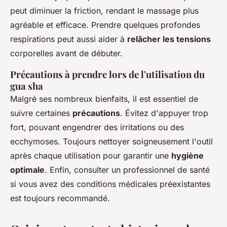
peut diminuer la friction, rendant le massage plus
agréable et efficace. Prendre quelques profondes
respirations peut aussi aider à
relâcher les tensions
corporelles avant de débuter.
Précautions à prendre lors de l'utilisation du
gua sha
Malgré ses nombreux bienfaits, il est essentiel de
suivre certaines
précautions
. Évitez d'appuyer trop
fort, pouvant engendrer des irritations ou des
ecchymoses. Toujours nettoyer soigneusement l'outil
après chaque utilisation pour garantir une
hygiène
optimale
. Enfin, consulter un professionnel de santé
si vous avez des conditions médicales préexistantes
est toujours recommandé.