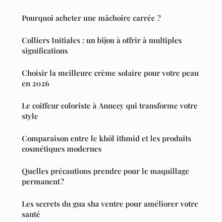
Pourquoi acheter une mâchoire carrée ?
Colliers Initiales : un bijou à offrir à multiples
significations
Choisir la meilleure crème solaire pour votre peau
en 2026
Le coiffeur coloriste à Annecy qui transforme votre
style
Comparaison entre le khôl ithmid et les produits
cosmétiques modernes
Quelles précautions prendre pour le maquillage
permanent ?
Les secrets du gua sha ventre pour améliorer votre
santé