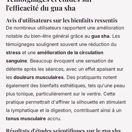
l'efficacité du gua sha
Avis d'utilisateurs sur les bienfaits ressentis
De nombreux utilisateurs rapportent une amélioration
notable du bien-être général grâce au
gua sha
. Les
témoignages soulignent souvent une réduction du
stress
et une
amélioration de la circulation
sanguine
. Beaucoup évoquent une sensation de
détente après les séances, avec un effet apaisant sur
les
douleurs musculaires
. Des pratiquants notent
également des bienfaits esthétiques, tels qu'une peau
plus tonique, particulièrement
sur le ventre
. Cette
pratique permettrait d'affiner la silhouette en stimulant
la lymphatique et la digestion, contribuant ainsi à un
tonus musculaire
accru.
Résultats d'études scientifiques sur le gua sha