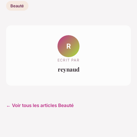
Beauté
R
ECRIT PAR
reynaud
← Voir tous les articles Beauté