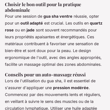
Choisir le bon outil pour la pratique
abdominale
Pour une session de
gua sha ventre
réussie, opter
pour un
outil adapté
est crucial. Les outils en
quartz
rose
ou en
jade
sont souvent recommandés pour
leurs propriétés apaisantes et énergétiques. Ces
matériaux contribuent à favoriser une sensation de
bien-être et sont doux pour la peau. Le design
ergonomique de l'outil, avec des angles appropriés,
facilite un massage optimal des zones abdominales.
Conseils pour un auto-massage réussi
Lors de l'utilisation du gua sha, il est essentiel de
s'assurer d'appliquer une
pression modérée
.
Commencez par des mouvements lents et réguliers,
en veillant à suivre le sens des muscles ou de la
circulation lymphatique. Utiliser une huile adaptée