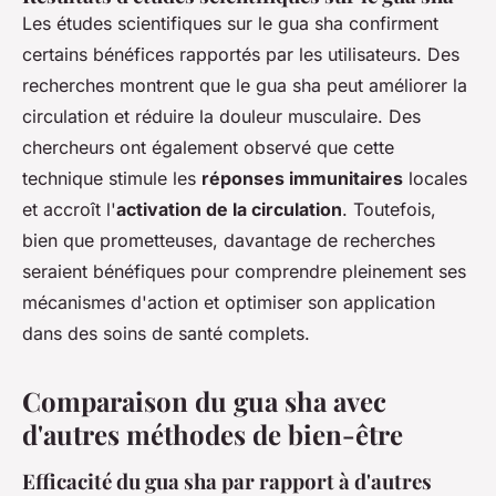
Les études scientifiques sur le gua sha confirment
certains bénéfices rapportés par les utilisateurs. Des
recherches montrent que le gua sha peut améliorer la
circulation et réduire la douleur musculaire. Des
chercheurs ont également observé que cette
technique stimule les
réponses immunitaires
locales
et accroît l'
activation de la circulation
. Toutefois,
bien que prometteuses, davantage de recherches
seraient bénéfiques pour comprendre pleinement ses
mécanismes d'action et optimiser son application
dans des soins de santé complets.
Comparaison du gua sha avec
d'autres méthodes de bien-être
Efficacité du gua sha par rapport à d'autres