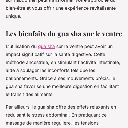
sur l'abdomen peut transformer votre approche du
bien-être et vous offrir une expérience revitalisante
unique.
Les bienfaits du gua sha sur le ventre
L'utilisation du
gua sha
sur le ventre peut avoir un
impact significatif sur la santé digestive. Cette
méthode ancestrale, en stimulant l'activité intestinale,
aide à soulager les inconforts tels que les
ballonnements. Grâce à ses mouvements précis, le
gua sha favorise une meilleure digestion en facilitant
le transit des aliments.
Par ailleurs, le gua sha offre des effets relaxants en
réduisant le stress abdominal. En pratiquant ce
massage de manière régulière, les tensions