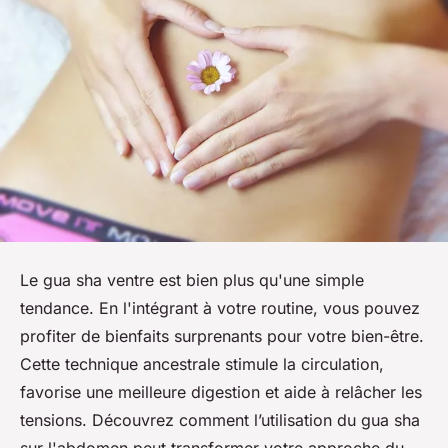
Le gua sha ventre est bien plus qu'une simple
tendance. En l'intégrant à votre routine, vous pouvez
profiter de bienfaits surprenants pour votre bien-être.
Cette technique ancestrale stimule la circulation,
favorise une meilleure digestion et aide à relâcher les
tensions. Découvrez comment l’utilisation du gua sha