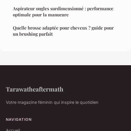
Aspirateur ongles surdimensionné : performance
optimale pour la manucure
Quelle brosse adaptée pour cheveux ? guide pour
un brushing parfait
Tarawatheaftermath
Votre magazine féminin qui inspire le quotidien
NAVIGATION
Accueil