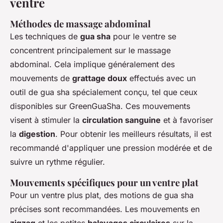
ventre
Méthodes de massage abdominal
Les techniques de
gua sha
pour le ventre se
concentrent principalement sur le massage
abdominal. Cela implique généralement des
mouvements de
grattage doux
effectués avec un
outil de gua sha spécialement conçu, tel que ceux
disponibles sur GreenGuaSha. Ces mouvements
visent à stimuler la
circulation sanguine
et à favoriser
la
digestion
. Pour obtenir les meilleurs résultats, il est
recommandé d'appliquer une pression modérée et de
suivre un rythme régulier.
Mouvements spécifiques pour un ventre plat
Pour un ventre plus plat, des motions de gua sha
précises sont recommandées. Les mouvements en