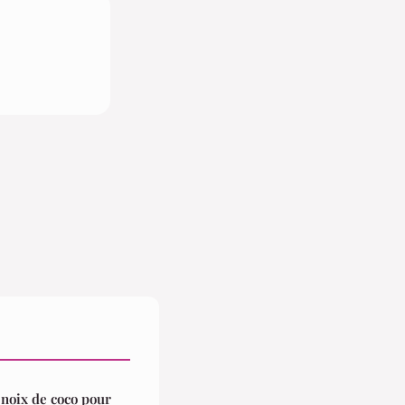
 noix de coco pour