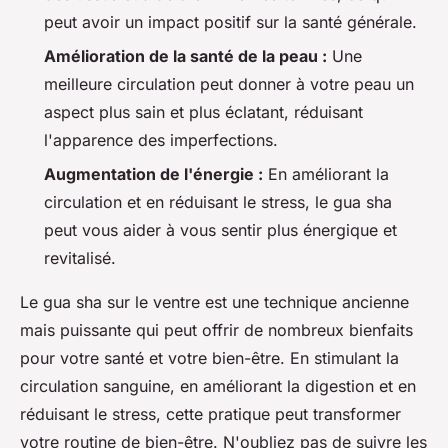
peut avoir un impact positif sur la santé générale.
Amélioration de la santé de la peau :
Une
meilleure circulation peut donner à votre peau un
aspect plus sain et plus éclatant, réduisant
l'apparence des imperfections.
Augmentation de l'énergie :
En améliorant la
circulation et en réduisant le stress, le gua sha
peut vous aider à vous sentir plus énergique et
revitalisé.
Le gua sha sur le ventre est une technique ancienne
mais puissante qui peut offrir de nombreux bienfaits
pour votre santé et votre bien-être. En stimulant la
circulation sanguine, en améliorant la digestion et en
réduisant le stress, cette pratique peut transformer
votre routine de bien-être. N'oubliez pas de suivre les