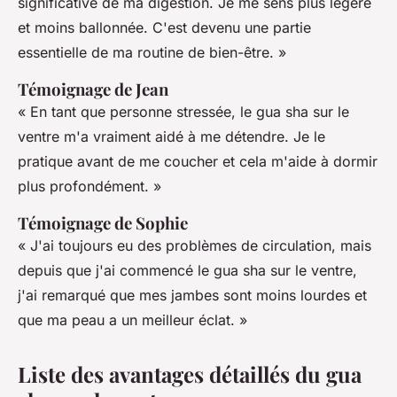
significative de ma digestion. Je me sens plus légère
et moins ballonnée. C'est devenu une partie
essentielle de ma routine de bien-être. »
Témoignage de Jean
« En tant que personne stressée, le gua sha sur le
ventre m'a vraiment aidé à me détendre. Je le
pratique avant de me coucher et cela m'aide à dormir
plus profondément. »
Témoignage de Sophie
« J'ai toujours eu des problèmes de circulation, mais
depuis que j'ai commencé le gua sha sur le ventre,
j'ai remarqué que mes jambes sont moins lourdes et
que ma peau a un meilleur éclat. »
Liste des avantages détaillés du gua