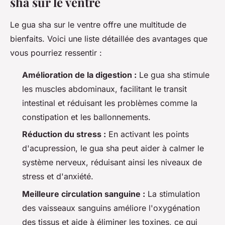
sha sur le ventre
Le gua sha sur le ventre offre une multitude de
bienfaits. Voici une liste détaillée des avantages que
vous pourriez ressentir :
Amélioration de la digestion :
Le gua sha stimule
les muscles abdominaux, facilitant le transit
intestinal et réduisant les problèmes comme la
constipation et les ballonnements.
Réduction du stress :
En activant les points
d'acupression, le gua sha peut aider à calmer le
système nerveux, réduisant ainsi les niveaux de
stress et d'anxiété.
Meilleure circulation sanguine :
La stimulation
des vaisseaux sanguins améliore l'oxygénation
des tissus et aide à éliminer les toxines, ce qui