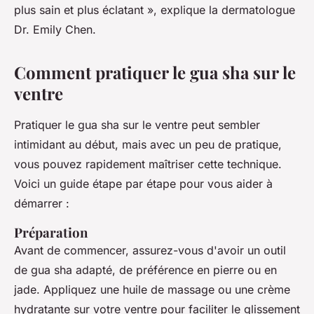
plus sain et plus éclatant »,
explique la dermatologue
Dr. Emily Chen.
Comment pratiquer le gua sha sur le
ventre
Pratiquer le gua sha sur le ventre peut sembler
intimidant au début, mais avec un peu de pratique,
vous pouvez rapidement maîtriser cette technique.
Voici un guide étape par étape pour vous aider à
démarrer :
Préparation
Avant de commencer, assurez-vous d'avoir un outil
de gua sha adapté, de préférence en pierre ou en
jade. Appliquez une huile de massage ou une crème
hydratante sur votre ventre pour faciliter le glissement