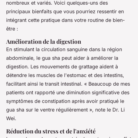
nombreux et variés. Voici quelques-uns des
principaux bienfaits que vous pourriez ressentir en
intégrant cette pratique dans votre routine de bien-
être :
Amélioration de la digestion
En stimulant la circulation sanguine dans la région
abdominale, le gua sha peut aider à améliorer la
digestion. Les mouvements de grattage aident à
détendre les muscles de l'estomac et des intestins,
facilitant ainsi le transit intestinal.
« Beaucoup de mes
patients ont rapporté une diminution significative des
symptômes de constipation après avoir pratiqué le
gua sha sur le ventre régulièrement »,
note le Dr. Li
Wei.
Réduction du stress et de l'anxiété