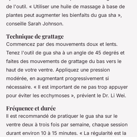
de l'outil.
« Utiliser une huile de massage à base de
plantes peut augmenter les bienfaits du gua sha »,
conseille Sarah Johnson.
Technique de grattage
Commencez par des mouvements doux et lents.
Tenez l'outil de gua sha à un angle de 45 degrés et
faites des mouvements de grattage du bas vers le
haut de votre ventre. Appliquez une pression
modérée, en augmentant progressivement si
nécessaire.
« Il est important de ne pas trop appuyer
pour éviter les ecchymoses »,
prévient le Dr. Li Wei.
Fréquence et durée
Il est recommandé de pratiquer le gua sha sur le
ventre deux à trois fois par semaine, chaque session
durant environ 10 à 15 minutes.
« La régularité est la