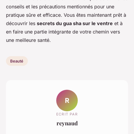
conseils et les précautions mentionnés pour une
pratique sûre et efficace. Vous êtes maintenant prêt à
découvrir les
secrets du gua sha sur le ventre
et à
en faire une partie intégrante de votre chemin vers
une meilleure santé.
Beauté
R
ECRIT PAR
reynaud