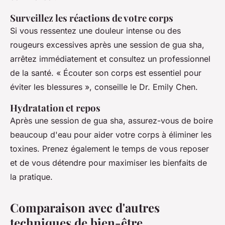
Surveillez les réactions de votre corps
Si vous ressentez une douleur intense ou des
rougeurs excessives après une session de gua sha,
arrêtez immédiatement et consultez un professionnel
de la santé.
« Écouter son corps est essentiel pour
éviter les blessures »,
conseille le Dr. Emily Chen.
Hydratation et repos
Après une session de gua sha, assurez-vous de boire
beaucoup d'eau pour aider votre corps à éliminer les
toxines. Prenez également le temps de vous reposer
et de vous détendre pour maximiser les bienfaits de
la pratique.
Comparaison avec d'autres
techniques de bien-être