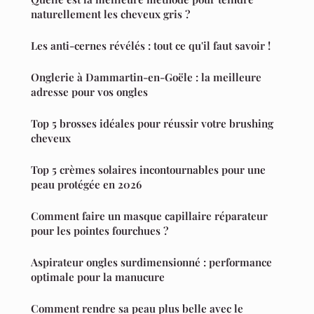
naturellement les cheveux gris ?
Les anti-cernes révélés : tout ce qu'il faut savoir !
Onglerie à Dammartin-en-Goële : la meilleure
adresse pour vos ongles
Top 5 brosses idéales pour réussir votre brushing
cheveux
Top 5 crèmes solaires incontournables pour une
peau protégée en 2026
Comment faire un masque capillaire réparateur
pour les pointes fourchues ?
Aspirateur ongles surdimensionné : performance
optimale pour la manucure
Comment rendre sa peau plus belle avec le