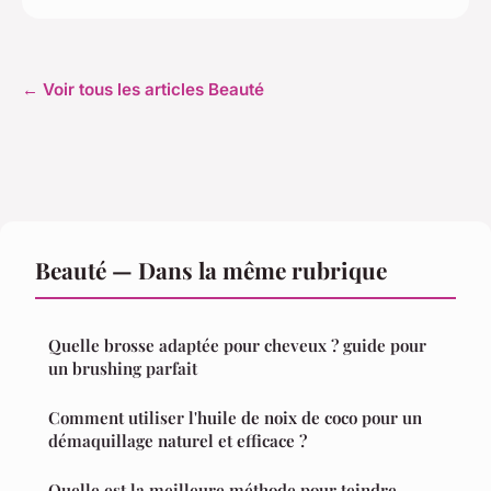
← Voir tous les articles Beauté
Beauté — Dans la même rubrique
Quelle brosse adaptée pour cheveux ? guide pour
un brushing parfait
Comment utiliser l'huile de noix de coco pour un
démaquillage naturel et efficace ?
Quelle est la meilleure méthode pour teindre