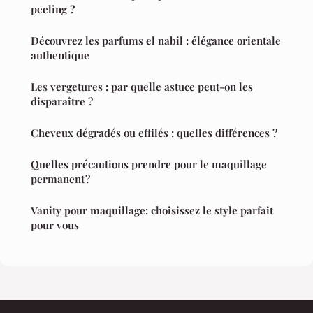
peeling ?
Découvrez les parfums el nabil : élégance orientale
authentique
Les vergetures : par quelle astuce peut-on les
disparaître ?
Cheveux dégradés ou effilés : quelles différences ?
Quelles précautions prendre pour le maquillage
permanent ?
Vanity pour maquillage: choisissez le style parfait
pour vous