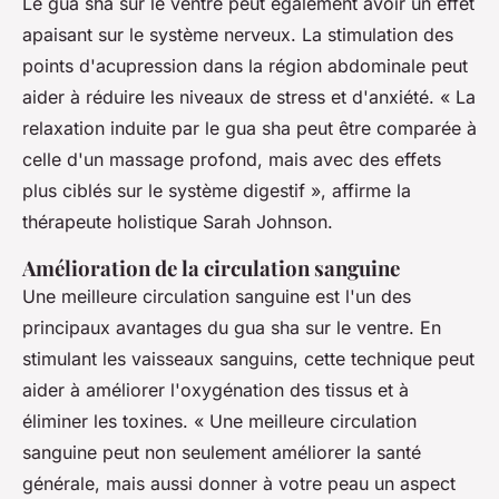
Le gua sha sur le ventre peut également avoir un effet
apaisant sur le système nerveux. La stimulation des
points d'acupression dans la région abdominale peut
aider à réduire les niveaux de stress et d'anxiété.
« La
relaxation induite par le gua sha peut être comparée à
celle d'un massage profond, mais avec des effets
plus ciblés sur le système digestif »,
affirme la
thérapeute holistique Sarah Johnson.
Amélioration de la circulation sanguine
Une meilleure circulation sanguine est l'un des
principaux avantages du gua sha sur le ventre. En
stimulant les vaisseaux sanguins, cette technique peut
aider à améliorer l'oxygénation des tissus et à
éliminer les toxines.
« Une meilleure circulation
sanguine peut non seulement améliorer la santé
générale, mais aussi donner à votre peau un aspect