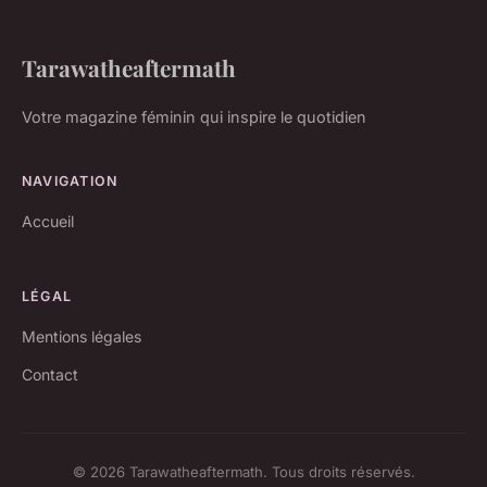
Tarawatheaftermath
Votre magazine féminin qui inspire le quotidien
NAVIGATION
Accueil
LÉGAL
Mentions légales
Contact
© 2026 Tarawatheaftermath. Tous droits réservés.