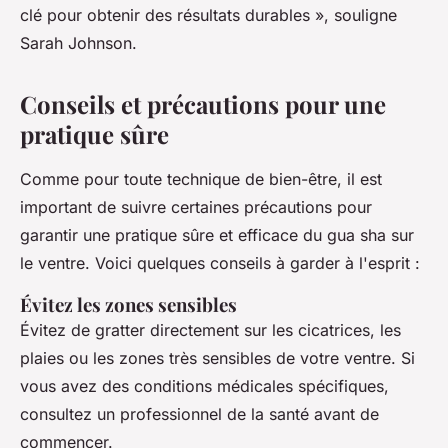
clé pour obtenir des résultats durables »,
souligne
Sarah Johnson.
Conseils et précautions pour une
pratique sûre
Comme pour toute technique de bien-être, il est
important de suivre certaines précautions pour
garantir une pratique sûre et efficace du gua sha sur
le ventre. Voici quelques conseils à garder à l'esprit :
Évitez les zones sensibles
Évitez de gratter directement sur les cicatrices, les
plaies ou les zones très sensibles de votre ventre. Si
vous avez des conditions médicales spécifiques,
consultez un professionnel de la santé avant de
commencer.