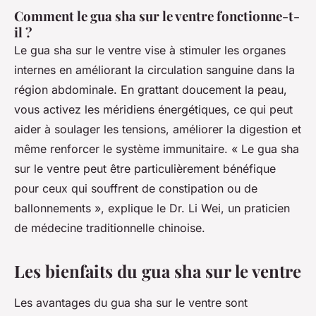
Comment le gua sha sur le ventre fonctionne-t-
il ?
Le gua sha sur le ventre vise à stimuler les organes
internes en améliorant la circulation sanguine dans la
région abdominale. En grattant doucement la peau,
vous activez les méridiens énergétiques, ce qui peut
aider à soulager les tensions, améliorer la digestion et
même renforcer le système immunitaire.
« Le gua sha
sur le ventre peut être particulièrement bénéfique
pour ceux qui souffrent de constipation ou de
ballonnements »,
explique le Dr. Li Wei, un praticien
de médecine traditionnelle chinoise.
Les bienfaits du gua sha sur le ventre
Les avantages du gua sha sur le ventre sont