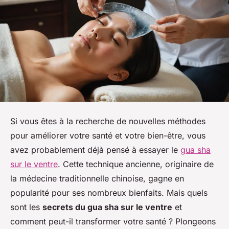
Si vous êtes à la recherche de nouvelles méthodes
pour améliorer votre santé et votre bien-être, vous
avez probablement déjà pensé à essayer le
gua sha
sur le ventre
. Cette technique ancienne, originaire de
la médecine traditionnelle chinoise, gagne en
popularité pour ses nombreux bienfaits. Mais quels
sont les
secrets du gua sha sur le ventre
et
comment peut-il transformer votre santé ? Plongeons