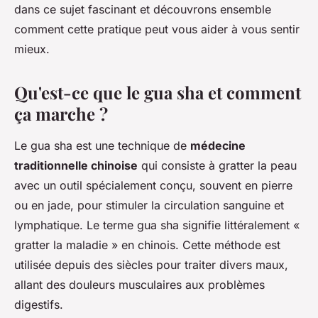
dans ce sujet fascinant et découvrons ensemble
comment cette pratique peut vous aider à vous sentir
mieux.
Qu'est-ce que le gua sha et comment
ça marche ?
Le
gua sha
est une technique de
médecine
traditionnelle chinoise
qui consiste à gratter la peau
avec un outil spécialement conçu, souvent en pierre
ou en jade, pour stimuler la circulation sanguine et
lymphatique. Le terme
gua sha
signifie littéralement «
gratter la maladie » en chinois. Cette méthode est
utilisée depuis des siècles pour traiter divers maux,
allant des douleurs musculaires aux problèmes
digestifs.