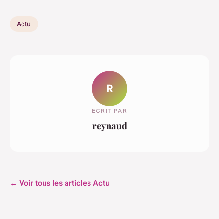
Actu
R
ECRIT PAR
reynaud
← Voir tous les articles Actu