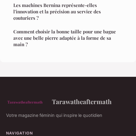
Les machines Bernina représente-elles
l'innovation et la précision au service des
couturiers ?
Comment choisir la bonne taille pour une bague
avec une belle pierre adaptée à la forme de sa
main ?
Tarawatheaftermath
Votre magazine féminin qui inspire le quotidien
NAVIGATION