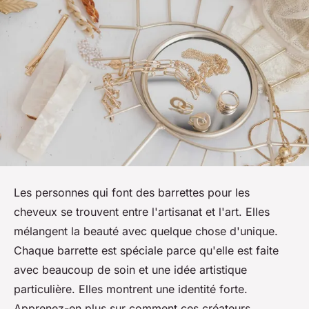
Les personnes qui font des barrettes pour les
cheveux se trouvent entre l'artisanat et l'art. Elles
mélangent la beauté avec quelque chose d'unique.
Chaque barrette est spéciale parce qu'elle est faite
avec beaucoup de soin et une idée artistique
particulière. Elles montrent une identité forte.
Apprenez-en plus sur comment ces créateurs