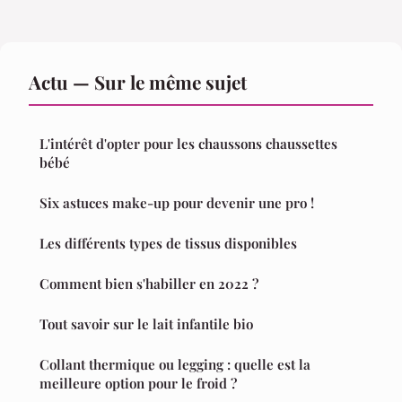
Actu — Sur le même sujet
L'intérêt d'opter pour les chaussons chaussettes
bébé
Six astuces make-up pour devenir une pro !
Les différents types de tissus disponibles
Comment bien s'habiller en 2022 ?
Tout savoir sur le lait infantile bio
Collant thermique ou legging : quelle est la
meilleure option pour le froid ?