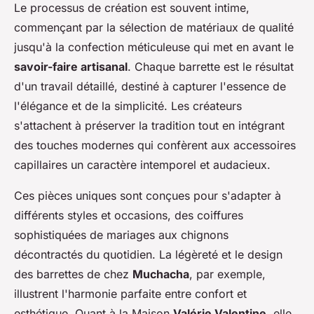
Le processus de création est souvent intime,
commençant par la sélection de matériaux de qualité
jusqu'à la confection méticuleuse qui met en avant le
savoir-faire artisanal
. Chaque barrette est le résultat
d'un travail détaillé, destiné à capturer l'essence de
l'élégance et de la simplicité. Les créateurs
s'attachent à préserver la tradition tout en intégrant
des touches modernes qui confèrent aux accessoires
capillaires un caractère intemporel et audacieux.
Ces pièces uniques sont conçues pour s'adapter à
différents styles et occasions, des coiffures
sophistiquées de mariages aux chignons
décontractés du quotidien. La légèreté et le design
des barrettes de chez
Muchacha
, par exemple,
illustrent l'harmonie parfaite entre confort et
esthétique. Quant à la Maison
Valérie Valentine
, elle