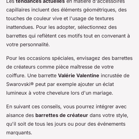
Les
tendances actuelles
en matière d'accessoires
capillaires incluent des éléments géométriques, des
touches de couleur vive et l'usage de textures
inattendues. Pour les adopter, sélectionnez des
barrettes qui reflètent ces motifs tout en convenant à
votre personnalité.
Pour les occasions spéciales, envisagez des barrettes
de créateurs comme pièce maîtresse de votre
coiffure. Une barrette
Valérie Valentine
incrustée de
Swarovski® peut par exemple ajouter un éclat
lumineux à votre chevelure lors d'un mariage.
En suivant ces conseils, vous pourrez intégrer avec
aisance des
barrettes de créateur
dans votre style,
qu'il soit de tous les jours ou pour des événements
marquants.