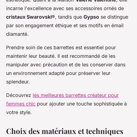
incarne l'excellence avec ses accessoires ornés de
cristaux Swarovski®
, tandis que
Gypso
se distingue
par son engagement éthique et ses motifs en émail
diamanté.
Prendre soin de ces barrettes est essentiel pour
maintenir leur beauté. Il est recommandé de les
manipuler avec précaution et de les conserver dans
un environnement adapté pour préserver leur
splendeur.
Découvrez
les meilleures barrettes créateur pour
femmes chic
pour ajouter une touche sophistiquée à
votre style.
Choix des matériaux et techniques