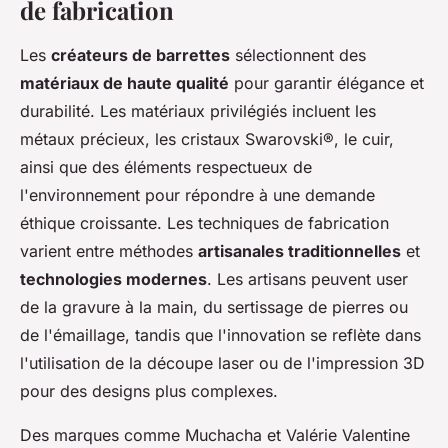
de fabrication
Les
créateurs de barrettes
sélectionnent des
matériaux de haute qualité
pour garantir élégance et
durabilité. Les matériaux privilégiés incluent les
métaux précieux, les cristaux Swarovski®, le cuir,
ainsi que des éléments respectueux de
l'environnement pour répondre à une demande
éthique croissante. Les techniques de fabrication
varient entre méthodes
artisanales traditionnelles
et
technologies modernes
. Les artisans peuvent user
de la gravure à la main, du sertissage de pierres ou
de l'émaillage, tandis que l'innovation se reflète dans
l'utilisation de la découpe laser ou de l'impression 3D
pour des designs plus complexes.
Des marques comme Muchacha et Valérie Valentine