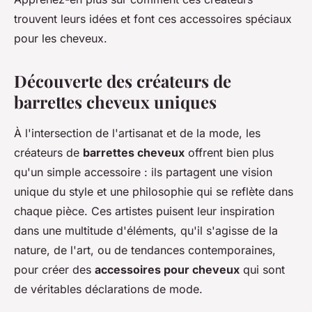
trouvent leurs idées et font ces accessoires spéciaux
pour les cheveux.
Découverte des créateurs de
barrettes cheveux uniques
À l'intersection de l'artisanat et de la mode, les
créateurs de
barrettes cheveux
offrent bien plus
qu'un simple accessoire : ils partagent une vision
unique du style et une philosophie qui se reflète dans
chaque pièce. Ces artistes puisent leur inspiration
dans une multitude d'éléments, qu'il s'agisse de la
nature, de l'art, ou de tendances contemporaines,
pour créer des
accessoires pour cheveux
qui sont
de véritables déclarations de mode.