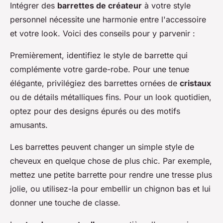
Intégrer des
barrettes de créateur
à votre style
personnel nécessite une harmonie entre l'accessoire
et votre look. Voici des conseils pour y parvenir :
Premièrement, identifiez le style de barrette qui
complémente votre garde-robe. Pour une tenue
élégante, privilégiez des barrettes ornées de
cristaux
ou de détails métalliques fins. Pour un look quotidien,
optez pour des designs épurés ou des motifs
amusants.
Les barrettes peuvent changer un simple style de
cheveux en quelque chose de plus chic. Par exemple,
mettez une petite barrette pour rendre une tresse plus
jolie, ou utilisez-la pour embellir un chignon bas et lui
donner une touche de classe.