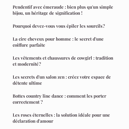
Pendentif avec émeraude : bien plus qu'un simple
bijou, un héritage de signification !
Pourquoi devez-vous vous épiler les sourcils ?
La cire cheveux pour homme : le secret d'une
coiffure parfaite
Les vêtements et chaussures de cowgirl : tradition
et modernité ?
Les secrets d'un salon zen : créez votre espace de
détente ultime
Bottes country line dance : comment les porter
correctement ?
Les roses éternelles : la solution idéale pour une
déclaration d'amour