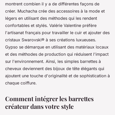
montrent combien il y a de différentes façons de
créer. Muchacha crée des accessoires à la mode et
légers en utilisant des méthodes qui les rendent
confortables et stylés. Valérie Valentine préfère
l'artisanat français pour travailler le cuir et ajouter des
cristaux Swarovski® à ses créations luxueuses.
Gypso se démarque en utilisant des matériaux locaux
et des méthodes de production qui réduisent l'impact
sur l'environnement. Ainsi, les simples barrettes à
cheveux deviennent des bijoux de tête élégants qui
ajoutent une touche d'originalité et de sophistication à
chaque coiffure.
Comment intégrer les barrettes
créateur dans votre style