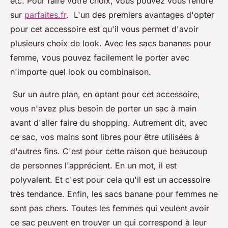
etc. Pour faire votre choix, vous pouvez vous rendre
sur
parfaites.fr
. L'un des premiers avantages d'opter
pour cet accessoire est qu'il vous permet d'avoir
plusieurs choix de look. Avec les sacs bananes pour
femme, vous pouvez facilement le porter avec
n'importe quel look ou combinaison.
Sur un autre plan, en optant pour cet accessoire,
vous n'avez plus besoin de porter un sac à main
avant d'aller faire du shopping. Autrement dit, avec
ce sac, vos mains sont libres pour être utilisées à
d'autres fins. C'est pour cette raison que beaucoup
de personnes l'apprécient. En un mot, il est
polyvalent. Et c'est pour cela qu'il est un accessoire
très tendance. Enfin, les sacs banane pour femmes ne
sont pas chers. Toutes les femmes qui veulent avoir
ce sac peuvent en trouver un qui correspond à leur