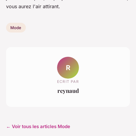
vous aurez l'air attirant.
Mode
R
ECRIT PAR
reynaud
← Voir tous les articles Mode