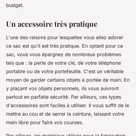
budget.
Un accessoire très pratique
L'une des raisons pour lesquelles vous allez adorer
ce sac est qu'il est très pratique. En optant pour ce
sac, vous vous épargnez de nombreux problèmes
tels que : la perte de votre clé, de votre téléphone
portable ou de votre portefeuille. C'est un véritable
moyen de garder certains objets à portée de main. En
y plaçant vos objets personnels, ils vous suivront
partout en parfaite sécurité. Par ailleurs, ces types
d'accessoires sont faciles à utiliser. Il vous suffit de le
mettre au cou et de serrer la ceinture, laissant votre
main libre pour faire vos courses.
Par ailleurs, les matériaux utilisés pour la fabrication