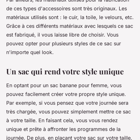
de ces types d'accessoires sont très originaux. Les
matériaux utilisés sont : le cuir, la toile, le velours, etc.
Grâce à ces différents matériaux avec lesquels ce sac
est fabriqué, il vous laisse libre de choisir. Vous
pouvez opter pour plusieurs styles de ce sac sur
n'importe quel look.
Un sac qui rend votre style unique
En optant pour un sac banane pour femme, vous
pouvez facilement créer votre propre style unique.
Par exemple, si vous pensez que votre journée sera
très chargée, vous pouvez simplement mettre ce sac
à votre taille. En faisant cela, vous vous rendez
unique et prête à affronter les programmes de la
journée. De plus, en plaçant votre sac sur votre taille,