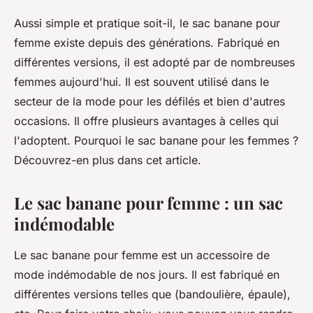
Aussi simple et pratique soit-il, le sac banane pour
femme existe depuis des générations. Fabriqué en
différentes versions, il est adopté par de nombreuses
femmes aujourd'hui. Il est souvent utilisé dans le
secteur de la mode pour les défilés et bien d'autres
occasions. Il offre plusieurs avantages à celles qui
l'adoptent. Pourquoi le sac banane pour les femmes ?
Découvrez-en plus dans cet article.
Le sac banane pour femme : un sac
indémodable
Le sac banane pour femme est un accessoire de
mode indémodable de nos jours. Il est fabriqué en
différentes versions telles que (bandoulière, épaule),