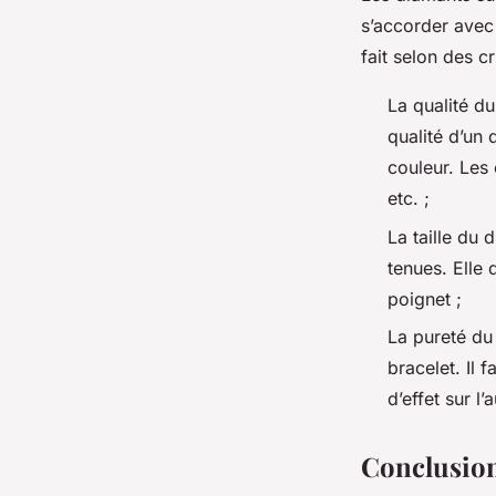
s’accorder avec 
fait selon des cr
La qualité du
qualité d’un
couleur. Les 
etc. ;
La taille du 
tenues. Elle
poignet ;
La pureté du 
bracelet. Il 
d’effet sur l’
Conclusio