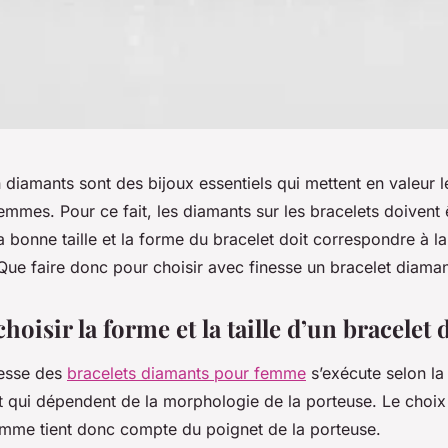
 diamants sont des bijoux essentiels qui mettent en valeur l
emmes. Pour ce fait, les diamants sur les bracelets doivent 
a bonne taille et la forme du bracelet doit correspondre à 
 Que faire donc pour choisir avec finesse un bracelet diam
isir la forme et la taille d’un bracelet 
nesse des
bracelets diamants pour femme
s’exécute selon la
et qui dépendent de la morphologie de la porteuse. Le choix
mme tient donc compte du poignet de la porteuse.