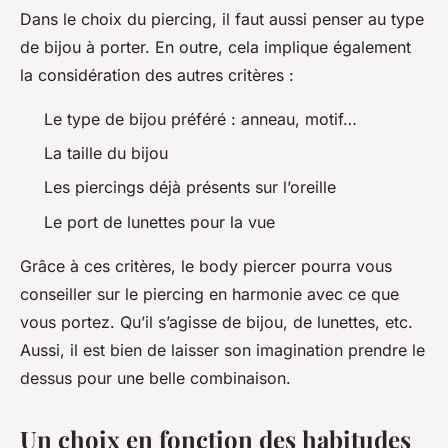
Dans le choix du piercing, il faut aussi penser au type
de bijou à porter. En outre, cela implique également
la considération des autres critères :
Le type de bijou préféré : anneau, motif…
La taille du bijou
Les piercings déjà présents sur l’oreille
Le port de lunettes pour la vue
Grâce à ces critères, le body piercer pourra vous
conseiller sur le piercing en harmonie avec ce que
vous portez. Qu’il s’agisse de bijou, de lunettes, etc.
Aussi, il est bien de laisser son imagination prendre le
dessus pour une belle combinaison.
Un choix en fonction des habitudes