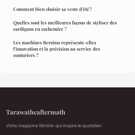
Comment bien choisir sa veste d'été ?
Quelles sont les meilleures façons de styliser des
cardigans en cachemire ?
Les machines Bernina représente-elles
l'innovation et la précision au service des
couturiers ?
Tarawatheaftermath
Votre magazine féminin qui inspire le quotidien