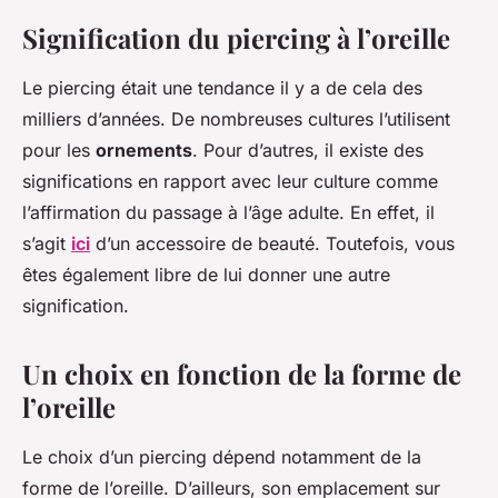
Signification du piercing à l’oreille
Le piercing était une tendance il y a de cela des
milliers d’années. De nombreuses cultures l’utilisent
pour les
ornements
. Pour d’autres, il existe des
significations en rapport avec leur culture comme
l’affirmation du passage à l’âge adulte. En effet, il
s’agit
ici
d’un accessoire de beauté. Toutefois, vous
êtes également libre de lui donner une autre
signification.
Un choix en fonction de la forme de
l’oreille
Le choix d’un piercing dépend notamment de la
forme de l’oreille. D’ailleurs, son emplacement sur