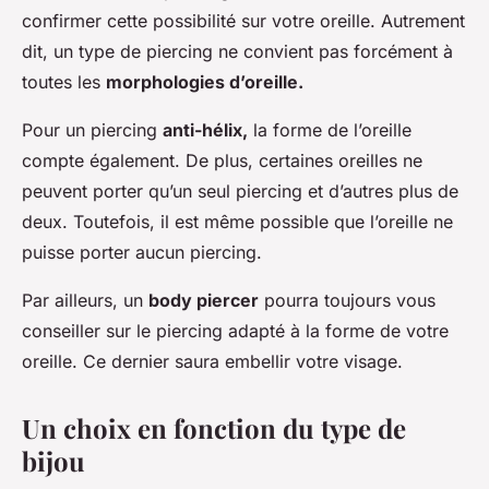
confirmer cette possibilité sur votre oreille. Autrement
dit, un type de piercing ne convient pas forcément à
toutes les
morphologies d’oreille.
Pour un piercing
anti-hélix,
la forme de l’oreille
compte également. De plus, certaines oreilles ne
peuvent porter qu’un seul piercing et d’autres plus de
deux. Toutefois, il est même possible que l’oreille ne
puisse porter aucun piercing.
Par ailleurs, un
body piercer
pourra toujours vous
conseiller sur le piercing adapté à la forme de votre
oreille. Ce dernier saura embellir votre visage.
Un choix en fonction du type de
bijou