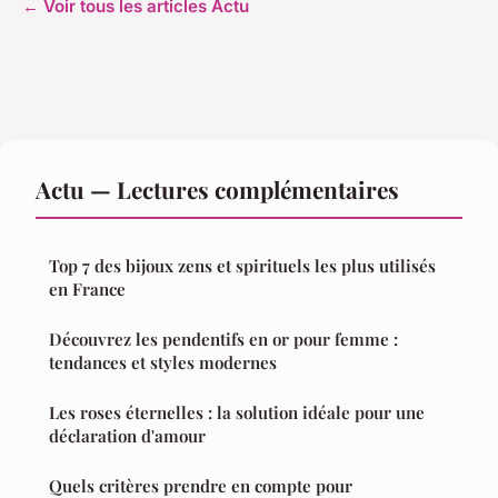
← Voir tous les articles Actu
Actu — Lectures complémentaires
Top 7 des bijoux zens et spirituels les plus utilisés
en France
Découvrez les pendentifs en or pour femme :
tendances et styles modernes
Les roses éternelles : la solution idéale pour une
déclaration d'amour
Quels critères prendre en compte pour