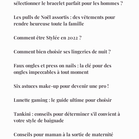
sélectionner le bracelet parfait pour les hommes ?
Les pulls de Noël assortis : des vêtements pour
rendre heureuse toute la famille
Comment être Stylée en 2022 ?
Comment bien choisir ses lingeries de nuit ?
Faux ongles et press on nails : la clé pour des
ongles impeccables à tout moment
Six astuces make-up pour devenir une pro !
Lunette gaming : le guide ultime pour choisir
Tankini : conseils pour déterminer s'il convient à
votre style de baignade
Conseils pour maman à la sortie de maternité