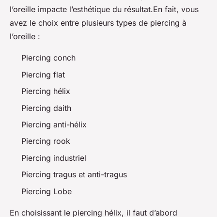
l’oreille impacte l’esthétique du résultat.En fait, vous
avez le choix entre plusieurs types de piercing à
l’oreille :
Piercing conch
Piercing flat
Piercing hélix
Piercing daith
Piercing anti-hélix
Piercing rook
Piercing industriel
Piercing tragus et anti-tragus
Piercing Lobe
En choisissant le piercing hélix, il faut d’abord