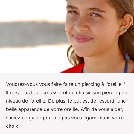
Voudrez-vous vous faire faire un piercing à l’oreille ?
Il n’est pas toujours évident de choisir son piercing au
niveau de l’oreille. De plus, le but est de ressortir une
belle apparence de votre oreille. Afin de vous aider,
suivez ce guide pour ne pas vous égarer dans votre
choix.