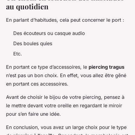
au quotidien
En parlant d’habitudes, cela peut concerner le port :
Des écouteurs ou casque audio
Des boules quies
Etc.
En portant ce type d’accessoires, le
piercing tragus
n’est pas un bon choix. En effet, vous allez être gêné
en portant ces accessoires.
Avant de choisir le bijou de votre piercing, pensez à
le mettre devant votre oreille en regardant le miroir
pour s’en faire une idée.
En conclusion, vous avez un large choix pour le type