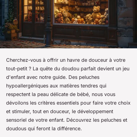
Cherchez-vous à offrir un havre de douceur à votre
tout-petit ? La quête du doudou parfait devient un jeu
d'enfant avec notre guide. Des peluches
hypoallergéniques aux matières tendres qui
respectent la peau délicate de bébé, nous vous
dévoilons les critères essentiels pour faire votre choix
et stimuler, tout en douceur, le développement
sensoriel de votre enfant. Découvrez les peluches et
doudous qui feront la différence.