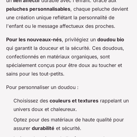
un
lien affectif
durable avec l'enfant. Grâce aux
peluches personnalisables
, chaque peluche devient
une création unique reflétant la personnalité de
l'enfant ou le message affectueux des proches.
Pour les nouveaux-nés
, privilégiez un
doudou bio
qui garantit la douceur et la sécurité. Ces doudous,
confectionnés en matériaux organiques, sont
spécialement conçus pour être doux au toucher et
sains pour les tout-petits.
Pour personnaliser un doudou :
Choisissez des
couleurs et textures
rappelant un
univers doux et chaleureux.
Optez pour des matériaux de haute qualité pour
assurer
durabilité
et sécurité.