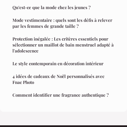
Qu'est-ce que la mode chez les jeunes ?
Mode vestimentaire : quels sont les défis à relever
par les femmes de grande taille ?
Protection inégalée : Les critères essentiels pour
sélectionner un maillot de bain menstruel adapté à
l'adolescence
Le style contemporain en décoration intérieur
4 idées de cadeaux de Noël personnalisés avec
Fnac Photo
Comment identifier une fragrance authentique ?