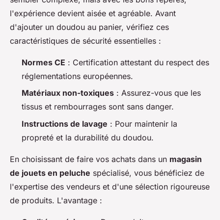
l'expérience devient aisée et agréable. Avant
d'ajouter un doudou au panier, vérifiez ces
caractéristiques de sécurité essentielles :
Normes CE
: Certification attestant du respect des
réglementations européennes.
Matériaux non-toxiques
: Assurez-vous que les
tissus et rembourrages sont sans danger.
Instructions de lavage
: Pour maintenir la
propreté et la durabilité du doudou.
En choisissant de faire vos achats dans un
magasin
de jouets en peluche
spécialisé, vous bénéficiez de
l'expertise des vendeurs et d'une sélection rigoureuse
de produits. L'avantage :