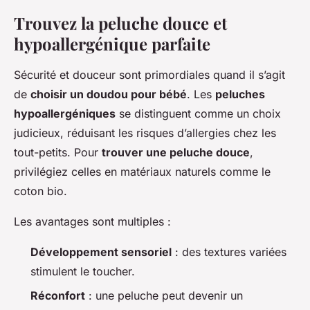
Trouvez la peluche douce et
hypoallergénique parfaite
Sécurité et douceur sont primordiales quand il s’agit
de
choisir un doudou pour bébé
. Les
peluches
hypoallergéniques
se distinguent comme un choix
judicieux, réduisant les risques d’allergies chez les
tout-petits. Pour
trouver une peluche douce
,
privilégiez celles en matériaux naturels comme le
coton bio.
Les avantages sont multiples :
Développement sensoriel
: des textures variées
stimulent le toucher.
Réconfort
: une peluche peut devenir un