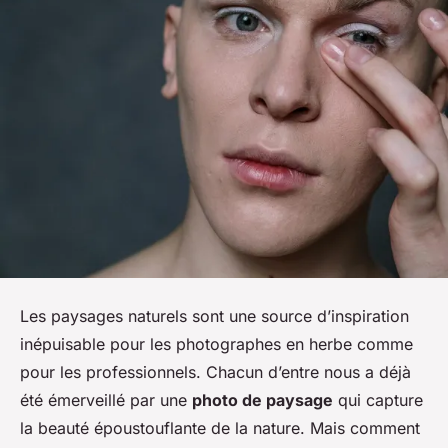
Les paysages naturels sont une source d’inspiration
inépuisable pour les photographes en herbe comme
pour les professionnels. Chacun d’entre nous a déjà
été émerveillé par une
photo de paysage
qui capture
la beauté époustouflante de la nature. Mais comment