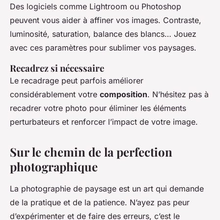
Des logiciels comme Lightroom ou Photoshop
peuvent vous aider à affiner vos images. Contraste,
luminosité, saturation, balance des blancs… Jouez
avec ces paramètres pour sublimer vos paysages.
Recadrez si nécessaire
Le recadrage peut parfois améliorer
considérablement votre
composition
. N’hésitez pas à
recadrer votre photo pour éliminer les éléments
perturbateurs et renforcer l’impact de votre image.
Sur le chemin de la perfection
photographique
La photographie de paysage est un art qui demande
de la pratique et de la patience. N’ayez pas peur
d’expérimenter et de faire des erreurs, c’est le