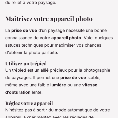
du relief à votre paysage.
Maîtrisez votre appareil photo
La
prise de vue
d’un paysage nécessite une bonne
connaissance de votre
appareil photo
. Voici quelques
astuces techniques pour maximiser vos chances
d’obtenir la photo parfaite.
Utilisez un trépied
Un trépied est un allié précieux pour la photographie
de paysages. Il permet une
prise de vue
stable,
même avec une faible
lumière
ou une
vitesse
d’obturation
lente.
Réglez votre appareil
N’hésitez pas à sortir du mode automatique de votre
appareil. Expérimentez avec les réglages de