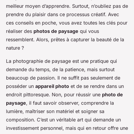
meilleur moyen d’apprendre. Surtout, n’oubliez pas de
prendre du plaisir dans ce processus créatif. Avec
ces conseils en poche, vous avez toutes les clés pour
réaliser des
photos de paysage
qui vous
ressemblent. Alors, prêtes à capturer la beauté de la
nature ?
La photographie de paysage est une pratique qui
demande du temps, de la patience, mais surtout
beaucoup de passion. Il ne suffit pas seulement de
posséder un
appareil photo
et de se rendre dans un
endroit pittoresque. Non, pour réussir une
photo de
paysage
, il faut savoir observer, comprendre la
lumière, maîtriser son matériel et soigner sa
composition. C’est un véritable art qui demande un
investissement personnel, mais qui en retour offre une