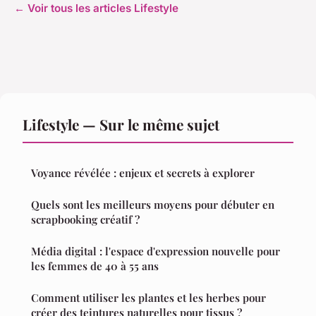
← Voir tous les articles Lifestyle
Lifestyle — Sur le même sujet
Voyance révélée : enjeux et secrets à explorer
Quels sont les meilleurs moyens pour débuter en
scrapbooking créatif ?
Média digital : l'espace d'expression nouvelle pour
les femmes de 40 à 55 ans
Comment utiliser les plantes et les herbes pour
créer des teintures naturelles pour tissus ?