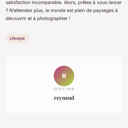
satisfaction incomparable. Alors, prêtes à vous lancer
? N’attendez plus, le monde est plein de paysages à
découvrir et à photographier !
Lifestyle
R
ECRIT PAR
reynaud