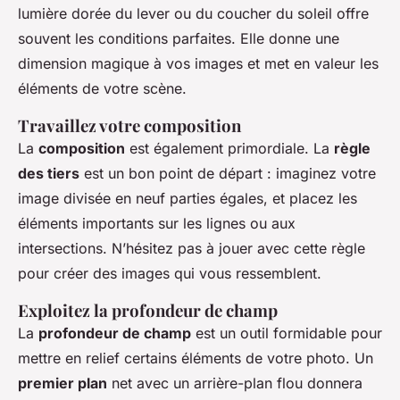
lumière dorée du lever ou du coucher du soleil offre
souvent les conditions parfaites. Elle donne une
dimension magique à vos images et met en valeur les
éléments de votre scène.
Travaillez votre composition
La
composition
est également primordiale. La
règle
des tiers
est un bon point de départ : imaginez votre
image divisée en neuf parties égales, et placez les
éléments importants sur les lignes ou aux
intersections. N’hésitez pas à jouer avec cette règle
pour créer des images qui vous ressemblent.
Exploitez la profondeur de champ
La
profondeur de champ
est un outil formidable pour
mettre en relief certains éléments de votre photo. Un
premier plan
net avec un arrière-plan flou donnera