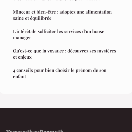
Minceur et bien-être : adoptez une alimentation
saine et équilibrée
L'intérêt de solliciter les services d'un house
manager
Qu'est-ce que la voyance : découvrez ses mystères
et enjeux
4 conseils pour bien choisir le prénom de son
enfant
Tarawatheaftermath