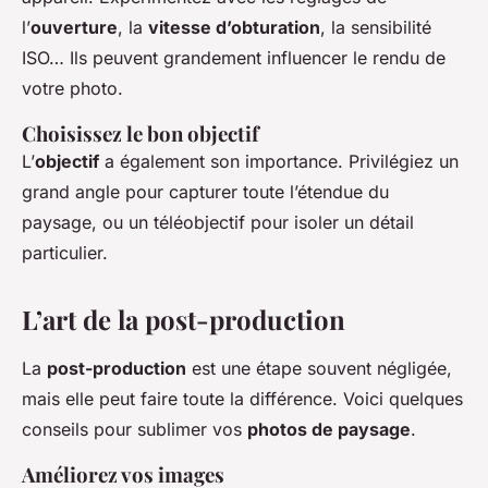
l’
ouverture
, la
vitesse d’obturation
, la sensibilité
ISO… Ils peuvent grandement influencer le rendu de
votre photo.
Choisissez le bon objectif
L’
objectif
a également son importance. Privilégiez un
grand angle pour capturer toute l’étendue du
paysage, ou un téléobjectif pour isoler un détail
particulier.
L’art de la post-production
La
post-production
est une étape souvent négligée,
mais elle peut faire toute la différence. Voici quelques
conseils pour sublimer vos
photos de paysage
.
Améliorez vos images