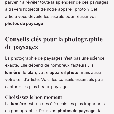
parvenir à révéler toute la splendeur de ces paysages
à travers l’objectif de notre appareil photo ? Cet
article vous dévoile les secrets pour réussir vos
photos de paysage
.
Conseils clés pour la photographie
de paysages
La photographie de paysages n’est pas une science
exacte. Elle dépend de nombreux facteurs : la
lumière
, le
plan
, votre
appareil photo
, mais aussi
votre œil d’artiste. Voici les conseils essentiels pour
capturer les plus beaux paysages.
Choisissez le bon moment
La
lumière
est l’un des éléments les plus importants
en photographie. Pour vos
photos de paysage
, la