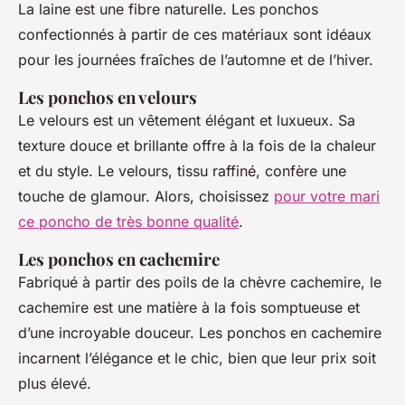
La laine est une fibre naturelle. Les ponchos
confectionnés à partir de ces matériaux sont idéaux
pour les journées fraîches de l’automne et de l’hiver.
Les ponchos en velours
Le velours est un vêtement élégant et luxueux. Sa
texture douce et brillante offre à la fois de la chaleur
et du style. Le velours, tissu raffiné, confère une
touche de glamour. Alors, choisissez
pour votre mari
ce poncho de très bonne qualité
.
Les ponchos en cachemire
Fabriqué à partir des poils de la chèvre cachemire, le
cachemire est une matière à la fois somptueuse et
d’une incroyable douceur. Les ponchos en cachemire
incarnent l’élégance et le chic, bien que leur prix soit
plus élevé.