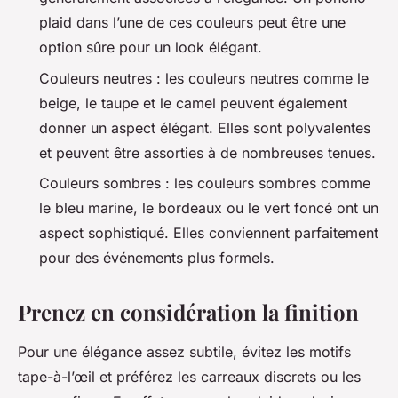
plaid dans l’une de ces couleurs peut être une
option sûre pour un look élégant.
Couleurs neutres : les couleurs neutres comme le
beige, le taupe et le camel peuvent également
donner un aspect élégant. Elles sont polyvalentes
et peuvent être assorties à de nombreuses tenues.
Couleurs sombres : les couleurs sombres comme
le bleu marine, le bordeaux ou le vert foncé ont un
aspect sophistiqué. Elles conviennent parfaitement
pour des événements plus formels.
Prenez en considération la finition
Pour une élégance assez subtile, évitez les motifs
tape-à-l’œil et préférez les carreaux discrets ou les