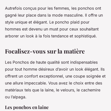
Autrefois conçus pour les femmes, les ponchos ont
gagné leur place dans la mode masculine. Il offre un
style unique et élégant. Le poncho plaid pour
hommes est devenu un must pour ceux souhaitant
arborer un look à la fois tendance et sophistiqué.
Focalisez-vous sur la matière
Les Ponchos de haute qualité sont indispensables
pour tout homme désireux d’avoir un look élégant. Ils
offrent un confort exceptionnel, une coupe soignée et
une allure impeccable. Vous avez le choix entre des
matériaux tels que la laine, le velours, le cachemire
ou l’alpaga.
Les ponchos en laine