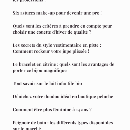
Six astuces make-up pour devenir une pro !
Quels sont les critères à prendre en compte pour
choisir une couette d'hiver de qualité ?
Les secrets du style vestimentaire en piste :
Comment rockeur votre jupe plissée !
Le bracelet en citrine : quels sont les avantages de
porter ce bijou magnifique
Tout savoir sur le lait infantile bio
Dénichez votre doudou idéal en boutique peluche
Comment être plus féminine à 14 ans ?
Peignoir de bain : les différents types disponibles
sur le marché