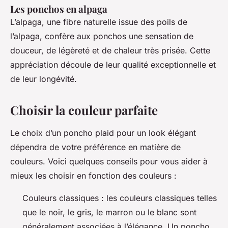
Les ponchos en alpaga
L’alpaga, une fibre naturelle issue des poils de
l’alpaga, confère aux ponchos une sensation de
douceur, de légèreté et de chaleur très prisée. Cette
appréciation découle de leur qualité exceptionnelle et
de leur longévité.
Choisir la couleur parfaite
Le choix d’un poncho plaid pour un look élégant
dépendra de votre préférence en matière de
couleurs. Voici quelques conseils pour vous aider à
mieux les choisir en fonction des couleurs :
Couleurs classiques : les couleurs classiques telles
que le noir, le gris, le marron ou le blanc sont
généralement associées à l’élégance. Un poncho