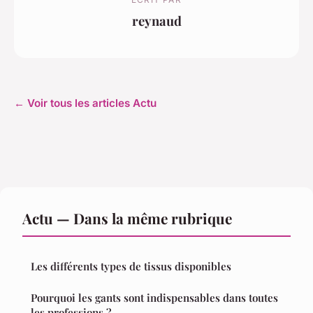
reynaud
← Voir tous les articles Actu
Actu — Dans la même rubrique
Les différents types de tissus disponibles
Pourquoi les gants sont indispensables dans toutes
les professions ?