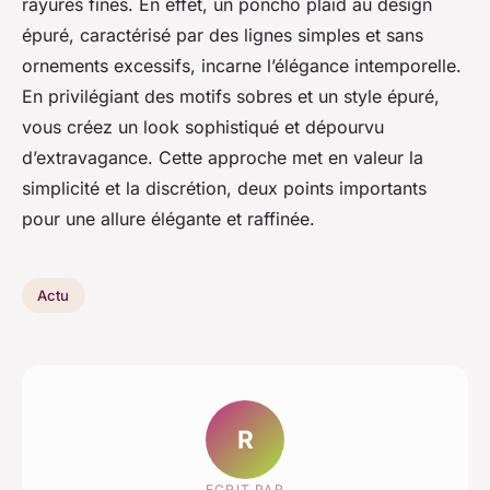
rayures fines. En effet, un poncho plaid au design
épuré, caractérisé par des lignes simples et sans
ornements excessifs, incarne l’élégance intemporelle.
En privilégiant des motifs sobres et un style épuré,
vous créez un look sophistiqué et dépourvu
d’extravagance. Cette approche met en valeur la
simplicité et la discrétion, deux points importants
pour une allure élégante et raffinée.
Actu
R
ECRIT PAR