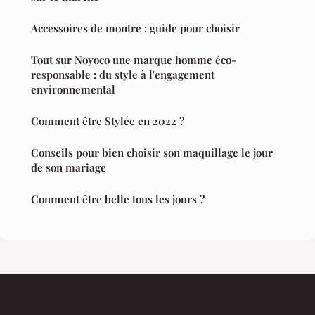
Accessoires de montre : guide pour choisir
Tout sur Noyoco une marque homme éco-
responsable : du style à l'engagement
environnemental
Comment être Stylée en 2022 ?
Conseils pour bien choisir son maquillage le jour
de son mariage
Comment être belle tous les jours ?