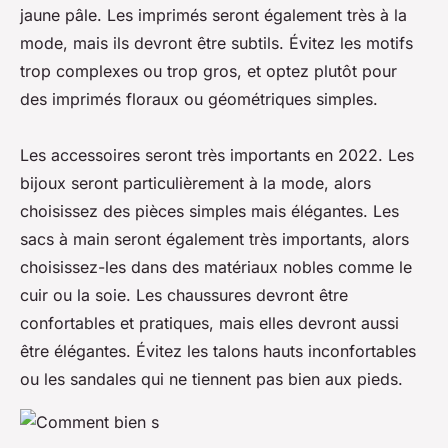
jaune pâle. Les imprimés seront également très à la
mode, mais ils devront être subtils. Évitez les motifs
trop complexes ou trop gros, et optez plutôt pour
des imprimés floraux ou géométriques simples.
Les accessoires seront très importants en 2022. Les
bijoux seront particulièrement à la mode, alors
choisissez des pièces simples mais élégantes. Les
sacs à main seront également très importants, alors
choisissez-les dans des matériaux nobles comme le
cuir ou la soie. Les chaussures devront être
confortables et pratiques, mais elles devront aussi
être élégantes. Évitez les talons hauts inconfortables
ou les sandales qui ne tiennent pas bien aux pieds.