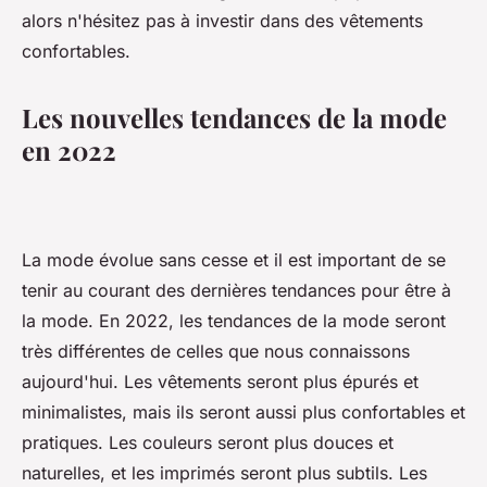
alors n'hésitez pas à investir dans des vêtements
confortables.
Les nouvelles tendances de la mode
en 2022
La mode évolue sans cesse et il est important de se
tenir au courant des dernières tendances pour être à
la mode. En 2022, les tendances de la mode seront
très différentes de celles que nous connaissons
aujourd'hui. Les vêtements seront plus épurés et
minimalistes, mais ils seront aussi plus confortables et
pratiques. Les couleurs seront plus douces et
naturelles, et les imprimés seront plus subtils. Les