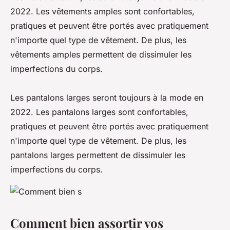
2022. Les vêtements amples sont confortables,
pratiques et peuvent être portés avec pratiquement
n'importe quel type de vêtement. De plus, les
vêtements amples permettent de dissimuler les
imperfections du corps.
Les pantalons larges seront toujours à la mode en
2022. Les pantalons larges sont confortables,
pratiques et peuvent être portés avec pratiquement
n'importe quel type de vêtement. De plus, les
pantalons larges permettent de dissimuler les
imperfections du corps.
Comment bien assortir vos