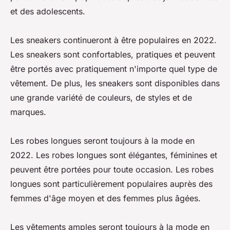
et des adolescents.
Les sneakers continueront à être populaires en 2022.
Les sneakers sont confortables, pratiques et peuvent
être portés avec pratiquement n'importe quel type de
vêtement. De plus, les sneakers sont disponibles dans
une grande variété de couleurs, de styles et de
marques.
Les robes longues seront toujours à la mode en
2022. Les robes longues sont élégantes, féminines et
peuvent être portées pour toute occasion. Les robes
longues sont particulièrement populaires auprès des
femmes d'âge moyen et des femmes plus âgées.
Les vêtements amples seront toujours à la mode en