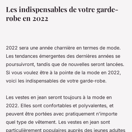
Les indispensables de votre garde-
robe en 2022
2022 sera une année charnière en termes de mode.
Les tendances émergentes des dernières années se
poursuivront, tandis que de nouvelles seront lancées.
Si vous voulez être à la pointe de la mode en 2022,
voici les indispensables de votre garde-robe.
Les vestes en jean seront toujours à la mode en
2022. Elles sont confortables et polyvalentes, et
peuvent être portées avec pratiquement n'importe
quel type de vêtement. Les vestes en jean sont
particulièrement populaires auprès des jeunes adultes