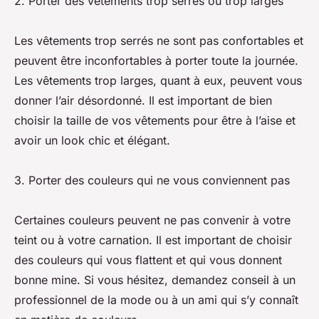
2. Porter des vêtements trop serrés ou trop larges
Les vêtements trop serrés ne sont pas confortables et
peuvent être inconfortables à porter toute la journée.
Les vêtements trop larges, quant à eux, peuvent vous
donner l’air désordonné. Il est important de bien
choisir la taille de vos vêtements pour être à l’aise et
avoir un look chic et élégant.
3. Porter des couleurs qui ne vous conviennent pas
Certaines couleurs peuvent ne pas convenir à votre
teint ou à votre carnation. Il est important de choisir
des couleurs qui vous flattent et qui vous donnent
bonne mine. Si vous hésitez, demandez conseil à un
professionnel de la mode ou à un ami qui s’y connaît