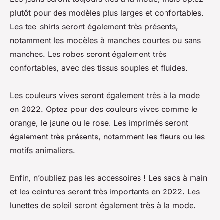
plutôt pour des modèles plus larges et confortables.
Les tee-shirts seront également très présents,
notamment les modèles à manches courtes ou sans
manches. Les robes seront également très
confortables, avec des tissus souples et fluides.
Les couleurs vives seront également très à la mode
en 2022. Optez pour des couleurs vives comme le
orange, le jaune ou le rose. Les imprimés seront
également très présents, notamment les fleurs ou les
motifs animaliers.
Enfin, n’oubliez pas les accessoires ! Les sacs à main
et les ceintures seront très importants en 2022. Les
lunettes de soleil seront également très à la mode.