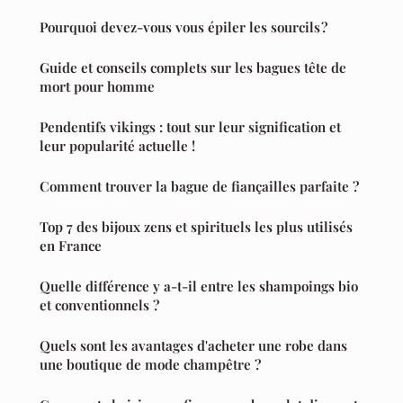
Pourquoi devez-vous vous épiler les sourcils ?
Guide et conseils complets sur les bagues tête de
mort pour homme
Pendentifs vikings : tout sur leur signification et
leur popularité actuelle !
Comment trouver la bague de fiançailles parfaite ?
Top 7 des bijoux zens et spirituels les plus utilisés
en France
Quelle différence y a-t-il entre les shampoings bio
et conventionnels ?
Quels sont les avantages d'acheter une robe dans
une boutique de mode champêtre ?