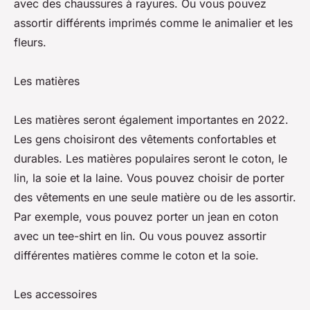
avec des chaussures à rayures. Ou vous pouvez
assortir différents imprimés comme le animalier et les
fleurs.
Les matières
Les matières seront également importantes en 2022.
Les gens choisiront des vêtements confortables et
durables. Les matières populaires seront le coton, le
lin, la soie et la laine. Vous pouvez choisir de porter
des vêtements en une seule matière ou de les assortir.
Par exemple, vous pouvez porter un jean en coton
avec un tee-shirt en lin. Ou vous pouvez assortir
différentes matières comme le coton et la soie.
Les accessoires