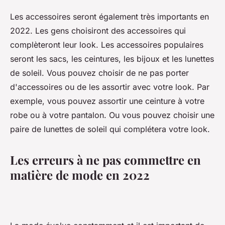
Les accessoires seront également très importants en
2022. Les gens choisiront des accessoires qui
complèteront leur look. Les accessoires populaires
seront les sacs, les ceintures, les bijoux et les lunettes
de soleil. Vous pouvez choisir de ne pas porter
d'accessoires ou de les assortir avec votre look. Par
exemple, vous pouvez assortir une ceinture à votre
robe ou à votre pantalon. Ou vous pouvez choisir une
paire de lunettes de soleil qui complétera votre look.
Les erreurs à ne pas commettre en
matière de mode en 2022