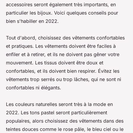
accessoires seront également très importants, en
particulier les bijoux. Voici quelques conseils pour
bien s'habiller en 2022.
Tout d'abord, choisissez des vêtements confortables
et pratiques. Les vêtements doivent être faciles à
enfiler et à retirer, et ils ne doivent pas gêner votre
mouvement. Les tissus doivent être doux et
confortables, et ils doivent bien respirer. Évitez les
vêtements trop serrés ou trop lâches, qui ne sont ni
confortables ni élégants.
Les couleurs naturelles seront très à la mode en
2022. Les tons pastel seront particulièrement
populaires, alors choisissez des vêtements dans des
teintes douces comme le rose pâle, le bleu ciel ou le