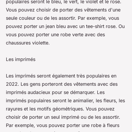
populaires seront le bleu, le vert, le violet et le rose.
Vous pouvez choisir de porter des vêtements d'une
seule couleur ou de les assortir. Par exemple, vous
pouvez porter un jean bleu avec un tee-shirt rose. Ou
vous pouvez porter une robe verte avec des
chaussures violette.
Les imprimés
Les imprimés seront également très populaires en
2022. Les gens porteront des vêtements avec des
imprimés audacieux pour se démarquer. Les
imprimés populaires seront le animalier, les fleurs, les
rayures et les motifs géométriques. Vous pouvez
choisir de porter un seul imprimé ou de les assortir.
Par exemple, vous pouvez porter une robe à fleurs