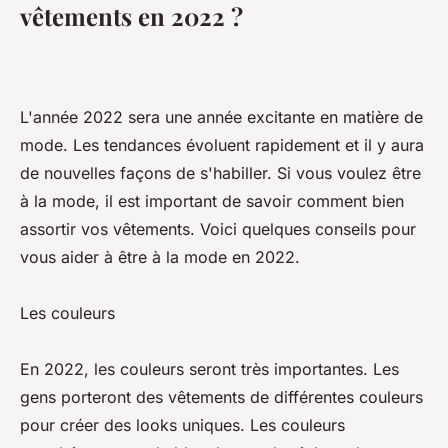
vêtements en 2022 ?
L'année 2022 sera une année excitante en matière de
mode. Les tendances évoluent rapidement et il y aura
de nouvelles façons de s'habiller. Si vous voulez être
à la mode, il est important de savoir comment bien
assortir vos vêtements. Voici quelques conseils pour
vous aider à être à la mode en 2022.
Les couleurs
En 2022, les couleurs seront très importantes. Les
gens porteront des vêtements de différentes couleurs
pour créer des looks uniques. Les couleurs