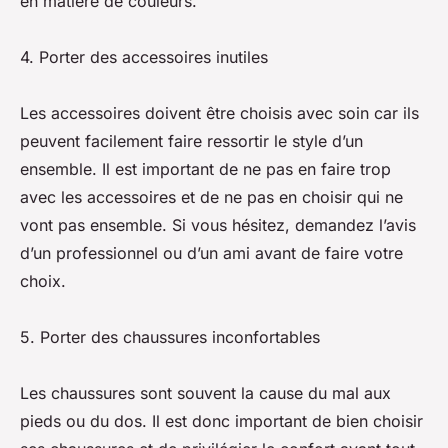
en matière de couleurs.
4. Porter des accessoires inutiles
Les accessoires doivent être choisis avec soin car ils
peuvent facilement faire ressortir le style d’un
ensemble. Il est important de ne pas en faire trop
avec les accessoires et de ne pas en choisir qui ne
vont pas ensemble. Si vous hésitez, demandez l’avis
d’un professionnel ou d’un ami avant de faire votre
choix.
5. Porter des chaussures inconfortables
Les chaussures sont souvent la cause du mal aux
pieds ou du dos. Il est donc important de bien choisir