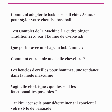
Comment adopter le look baseball chic : Astuces
pour styler votre chemise baseball
Test Complet de la Machine à Coudre Singer
Tradition 2250 par l'Équipe de C-cousu.fr
Que porter avec un chapeau bob femme ?
Comment entretenir une belle chevelure ?
Les boucles d'oreilles pour hommes, une tendance
dans la mode masculine
Vaginette électrique : quelles sont les
fonctionnalités possibles ?
Tankini : conseils pour déterminer s'il convient à
votre style de baignade