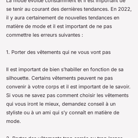
La mode évolue constamment et il est important de
se tenir au courant des dernières tendances. En 2022,
il y aura certainement de nouvelles tendances en
matière de mode et il est important de ne pas
commettre les erreurs suivantes :
1. Porter des vêtements qui ne vous vont pas
Il est important de bien s’habiller en fonction de sa
silhouette. Certains vêtements peuvent ne pas
convenir à votre corps et il est important de le savoir.
Si vous ne savez pas comment choisir les vêtements
qui vous iront le mieux, demandez conseil à un
styliste ou à un ami qui s’y connaît en matière de
mode.