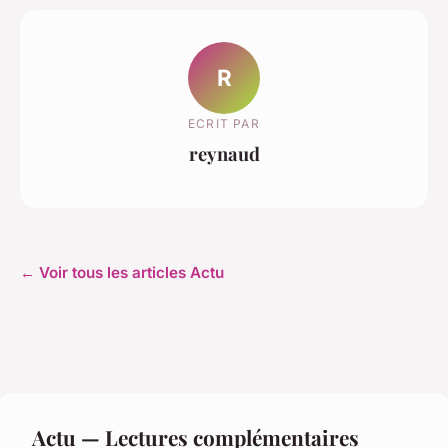
R
ECRIT PAR
reynaud
← Voir tous les articles Actu
Actu — Lectures complémentaires