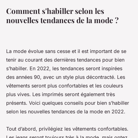
Comment s'habiller selon les
nouvelles tendances de la mode ?
La mode évolue sans cesse et il est important de se
tenir au courant des dernières tendances pour bien
s’habiller. En 2022, les tendances seront inspirées
des années 90, avec un style plus décontracté. Les
vêtements seront plus confortables et les couleurs
plus vives. Les imprimés seront également très
présents. Voici quelques conseils pour bien s’habiller
selon les nouvelles tendances de la mode en 2022.
Tout d’abord, privilégiez les vêtements confortables.
Les jeans seront toujours très à la mode, mais optez