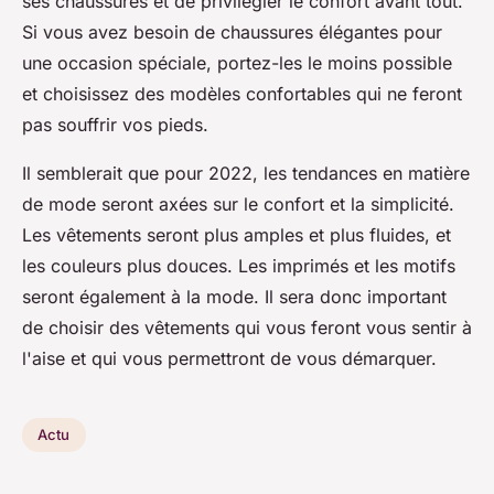
ses chaussures et de privilégier le confort avant tout.
Si vous avez besoin de chaussures élégantes pour
une occasion spéciale, portez-les le moins possible
et choisissez des modèles confortables qui ne feront
pas souffrir vos pieds.
Il semblerait que pour 2022, les tendances en matière
de mode seront axées sur le confort et la simplicité.
Les vêtements seront plus amples et plus fluides, et
les couleurs plus douces. Les imprimés et les motifs
seront également à la mode. Il sera donc important
de choisir des vêtements qui vous feront vous sentir à
l'aise et qui vous permettront de vous démarquer.
Actu