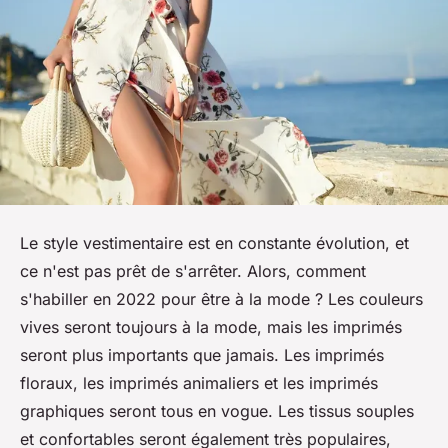
Le style vestimentaire est en constante évolution, et
ce n'est pas prêt de s'arrêter. Alors, comment
s'habiller en 2022 pour être à la mode ? Les couleurs
vives seront toujours à la mode, mais les imprimés
seront plus importants que jamais. Les imprimés
floraux, les imprimés animaliers et les imprimés
graphiques seront tous en vogue. Les tissus souples
et confortables seront également très populaires,