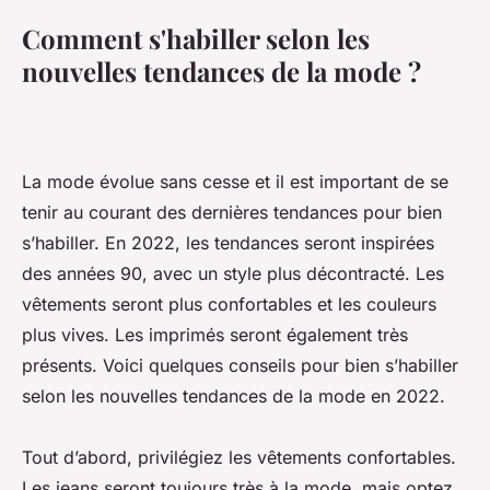
Comment s'habiller selon les
nouvelles tendances de la mode ?
La mode évolue sans cesse et il est important de se
tenir au courant des dernières tendances pour bien
s’habiller. En 2022, les tendances seront inspirées
des années 90, avec un style plus décontracté. Les
vêtements seront plus confortables et les couleurs
plus vives. Les imprimés seront également très
présents. Voici quelques conseils pour bien s’habiller
selon les nouvelles tendances de la mode en 2022.
Tout d’abord, privilégiez les vêtements confortables.
Les jeans seront toujours très à la mode, mais optez