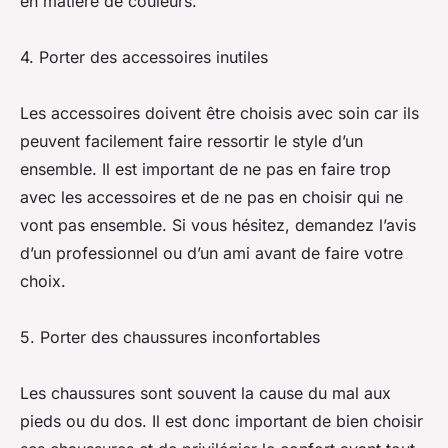
en matière de couleurs.
4. Porter des accessoires inutiles
Les accessoires doivent être choisis avec soin car ils
peuvent facilement faire ressortir le style d’un
ensemble. Il est important de ne pas en faire trop
avec les accessoires et de ne pas en choisir qui ne
vont pas ensemble. Si vous hésitez, demandez l’avis
d’un professionnel ou d’un ami avant de faire votre
choix.
5. Porter des chaussures inconfortables
Les chaussures sont souvent la cause du mal aux
pieds ou du dos. Il est donc important de bien choisir