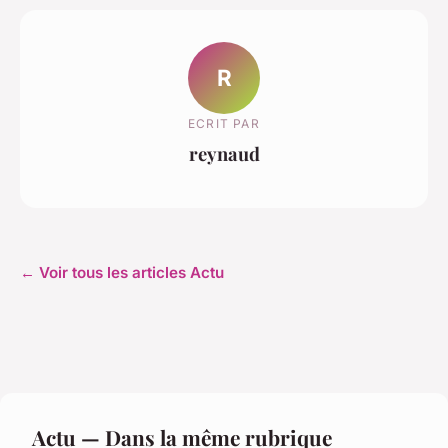
R
ECRIT PAR
reynaud
← Voir tous les articles Actu
Actu — Dans la même rubrique