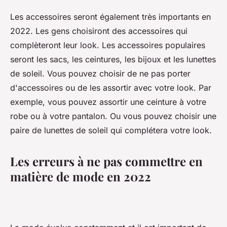
Les accessoires seront également très importants en
2022. Les gens choisiront des accessoires qui
complèteront leur look. Les accessoires populaires
seront les sacs, les ceintures, les bijoux et les lunettes
de soleil. Vous pouvez choisir de ne pas porter
d'accessoires ou de les assortir avec votre look. Par
exemple, vous pouvez assortir une ceinture à votre
robe ou à votre pantalon. Ou vous pouvez choisir une
paire de lunettes de soleil qui complétera votre look.
Les erreurs à ne pas commettre en
matière de mode en 2022