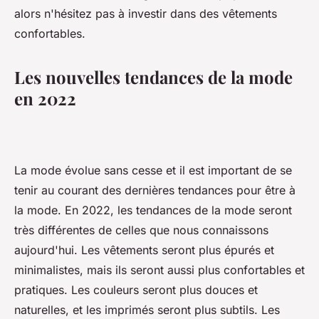
alors n'hésitez pas à investir dans des vêtements
confortables.
Les nouvelles tendances de la mode
en 2022
La mode évolue sans cesse et il est important de se
tenir au courant des dernières tendances pour être à
la mode. En 2022, les tendances de la mode seront
très différentes de celles que nous connaissons
aujourd'hui. Les vêtements seront plus épurés et
minimalistes, mais ils seront aussi plus confortables et
pratiques. Les couleurs seront plus douces et
naturelles, et les imprimés seront plus subtils. Les