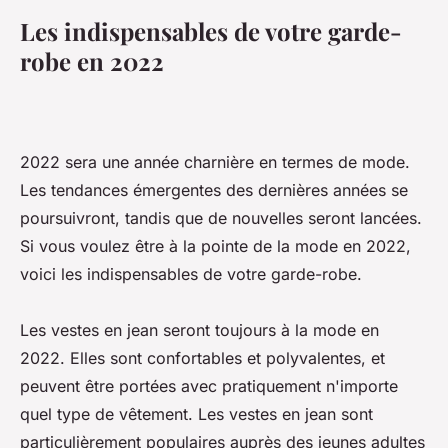
Les indispensables de votre garde-
robe en 2022
2022 sera une année charnière en termes de mode.
Les tendances émergentes des dernières années se
poursuivront, tandis que de nouvelles seront lancées.
Si vous voulez être à la pointe de la mode en 2022,
voici les indispensables de votre garde-robe.
Les vestes en jean seront toujours à la mode en
2022. Elles sont confortables et polyvalentes, et
peuvent être portées avec pratiquement n'importe
quel type de vêtement. Les vestes en jean sont
particulièrement populaires auprès des jeunes adultes