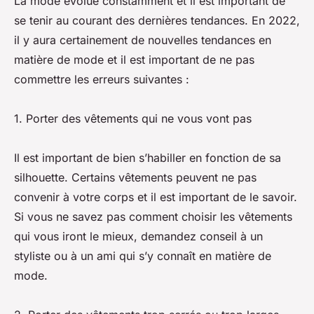
La mode évolue constamment et il est important de
se tenir au courant des dernières tendances. En 2022,
il y aura certainement de nouvelles tendances en
matière de mode et il est important de ne pas
commettre les erreurs suivantes :
1. Porter des vêtements qui ne vous vont pas
Il est important de bien s’habiller en fonction de sa
silhouette. Certains vêtements peuvent ne pas
convenir à votre corps et il est important de le savoir.
Si vous ne savez pas comment choisir les vêtements
qui vous iront le mieux, demandez conseil à un
styliste ou à un ami qui s’y connaît en matière de
mode.