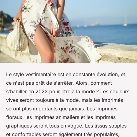
Le style vestimentaire est en constante évolution, et
ce n'est pas prêt de s'arrêter. Alors, comment
s'habiller en 2022 pour être à la mode ? Les couleurs
vives seront toujours à la mode, mais les imprimés
seront plus importants que jamais. Les imprimés
floraux, les imprimés animaliers et les imprimés
graphiques seront tous en vogue. Les tissus souples
et confortables seront également très populaires,