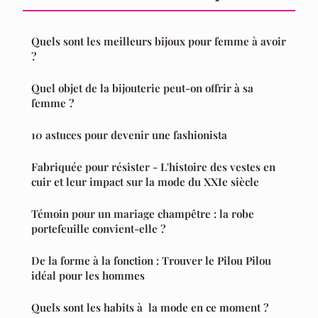
Quels sont les meilleurs bijoux pour femme à avoir
?
Quel objet de la bijouterie peut-on offrir à sa
femme ?
10 astuces pour devenir une fashionista
Fabriquée pour résister - L'histoire des vestes en
cuir et leur impact sur la mode du XXIe siècle
Témoin pour un mariage champêtre : la robe
portefeuille convient-elle ?
De la forme à la fonction : Trouver le Pilou Pilou
idéal pour les hommes
Quels sont les habits à la mode en ce moment ?