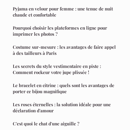
Pyjama en velour pour femme : une tenue de nuit
chaude et confortable
Pourquoi choisir les plateformes en ligne pour
imprimer les photos ?
Costume sur-mesure : les avantages de faire appel
à des tailleurs à Paris
Les secrets du style vestimentaire en piste :
Comment rockeur votre jupe plissée !
Le bracelet en citrine : quels sont les avantages de
porter ce bijou magnifique
Les roses éternelles : la solution idéale pour une
déclaration d'amour
C'est quoi le chat d'une aiguille ?