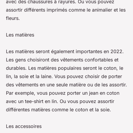
avec des chaussures à rayures. Ou vous pouvez
assortir différents imprimés comme le animalier et les
fleurs.
Les matières
Les matières seront également importantes en 2022.
Les gens choisiront des vêtements confortables et
durables. Les matières populaires seront le coton, le
lin, la soie et la laine. Vous pouvez choisir de porter
des vêtements en une seule matière ou de les assortir.
Par exemple, vous pouvez porter un jean en coton
avec un tee-shirt en lin. Ou vous pouvez assortir
différentes matières comme le coton et la soie.
Les accessoires