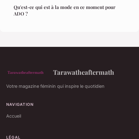
Qu'est-ce qui est à la mode en ce moment pour
ADO ?
Tarawatheaftermath
Votre magazine féminin qui inspire le quotidien
NAVIGATION
Accueil
LÉGAL