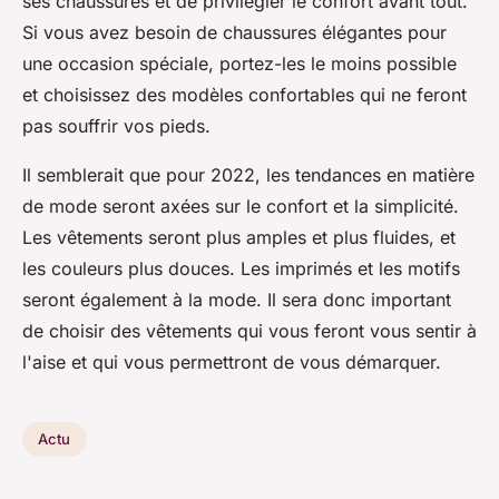
ses chaussures et de privilégier le confort avant tout.
Si vous avez besoin de chaussures élégantes pour
une occasion spéciale, portez-les le moins possible
et choisissez des modèles confortables qui ne feront
pas souffrir vos pieds.
Il semblerait que pour 2022, les tendances en matière
de mode seront axées sur le confort et la simplicité.
Les vêtements seront plus amples et plus fluides, et
les couleurs plus douces. Les imprimés et les motifs
seront également à la mode. Il sera donc important
de choisir des vêtements qui vous feront vous sentir à
l'aise et qui vous permettront de vous démarquer.
Actu