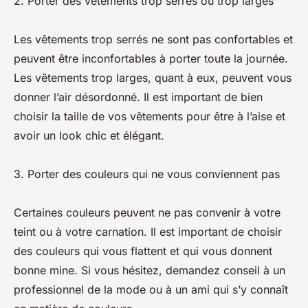
2. Porter des vêtements trop serrés ou trop larges
Les vêtements trop serrés ne sont pas confortables et
peuvent être inconfortables à porter toute la journée.
Les vêtements trop larges, quant à eux, peuvent vous
donner l’air désordonné. Il est important de bien
choisir la taille de vos vêtements pour être à l’aise et
avoir un look chic et élégant.
3. Porter des couleurs qui ne vous conviennent pas
Certaines couleurs peuvent ne pas convenir à votre
teint ou à votre carnation. Il est important de choisir
des couleurs qui vous flattent et qui vous donnent
bonne mine. Si vous hésitez, demandez conseil à un
professionnel de la mode ou à un ami qui s’y connaît