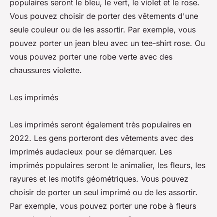
populaires seront le bleu, le vert, le violet et le rose.
Vous pouvez choisir de porter des vêtements d'une
seule couleur ou de les assortir. Par exemple, vous
pouvez porter un jean bleu avec un tee-shirt rose. Ou
vous pouvez porter une robe verte avec des
chaussures violette.
Les imprimés
Les imprimés seront également très populaires en
2022. Les gens porteront des vêtements avec des
imprimés audacieux pour se démarquer. Les
imprimés populaires seront le animalier, les fleurs, les
rayures et les motifs géométriques. Vous pouvez
choisir de porter un seul imprimé ou de les assortir.
Par exemple, vous pouvez porter une robe à fleurs