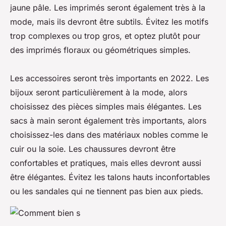
jaune pâle. Les imprimés seront également très à la
mode, mais ils devront être subtils. Évitez les motifs
trop complexes ou trop gros, et optez plutôt pour
des imprimés floraux ou géométriques simples.
Les accessoires seront très importants en 2022. Les
bijoux seront particulièrement à la mode, alors
choisissez des pièces simples mais élégantes. Les
sacs à main seront également très importants, alors
choisissez-les dans des matériaux nobles comme le
cuir ou la soie. Les chaussures devront être
confortables et pratiques, mais elles devront aussi
être élégantes. Évitez les talons hauts inconfortables
ou les sandales qui ne tiennent pas bien aux pieds.