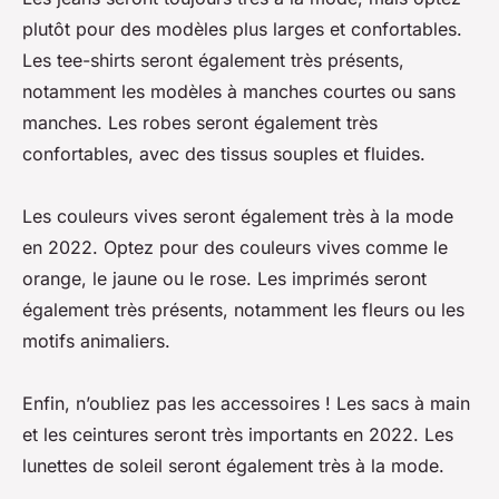
plutôt pour des modèles plus larges et confortables.
Les tee-shirts seront également très présents,
notamment les modèles à manches courtes ou sans
manches. Les robes seront également très
confortables, avec des tissus souples et fluides.
Les couleurs vives seront également très à la mode
en 2022. Optez pour des couleurs vives comme le
orange, le jaune ou le rose. Les imprimés seront
également très présents, notamment les fleurs ou les
motifs animaliers.
Enfin, n’oubliez pas les accessoires ! Les sacs à main
et les ceintures seront très importants en 2022. Les
lunettes de soleil seront également très à la mode.