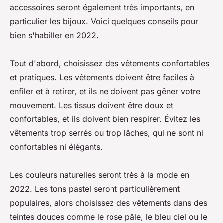
accessoires seront également très importants, en
particulier les bijoux. Voici quelques conseils pour
bien s'habiller en 2022.
Tout d'abord, choisissez des vêtements confortables
et pratiques. Les vêtements doivent être faciles à
enfiler et à retirer, et ils ne doivent pas gêner votre
mouvement. Les tissus doivent être doux et
confortables, et ils doivent bien respirer. Évitez les
vêtements trop serrés ou trop lâches, qui ne sont ni
confortables ni élégants.
Les couleurs naturelles seront très à la mode en
2022. Les tons pastel seront particulièrement
populaires, alors choisissez des vêtements dans des
teintes douces comme le rose pâle, le bleu ciel ou le