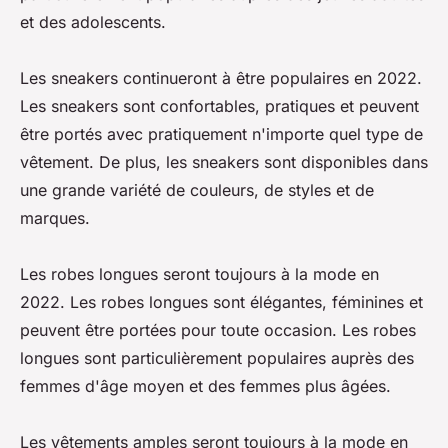
et des adolescents.
Les sneakers continueront à être populaires en 2022.
Les sneakers sont confortables, pratiques et peuvent
être portés avec pratiquement n'importe quel type de
vêtement. De plus, les sneakers sont disponibles dans
une grande variété de couleurs, de styles et de
marques.
Les robes longues seront toujours à la mode en
2022. Les robes longues sont élégantes, féminines et
peuvent être portées pour toute occasion. Les robes
longues sont particulièrement populaires auprès des
femmes d'âge moyen et des femmes plus âgées.
Les vêtements amples seront toujours à la mode en