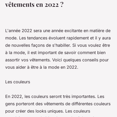
vêtements en 2022 ?
L'année 2022 sera une année excitante en matière de
mode. Les tendances évoluent rapidement et il y aura
de nouvelles façons de s'habiller. Si vous voulez être
à la mode, il est important de savoir comment bien
assortir vos vêtements. Voici quelques conseils pour
vous aider à être à la mode en 2022.
Les couleurs
En 2022, les couleurs seront très importantes. Les
gens porteront des vêtements de différentes couleurs
pour créer des looks uniques. Les couleurs