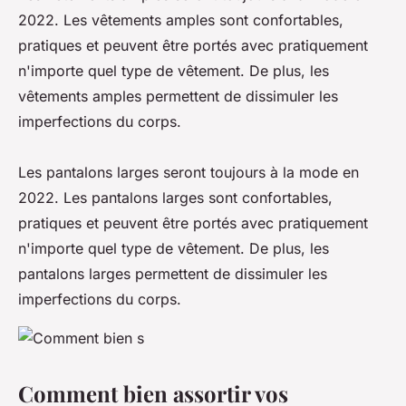
2022. Les vêtements amples sont confortables,
pratiques et peuvent être portés avec pratiquement
n'importe quel type de vêtement. De plus, les
vêtements amples permettent de dissimuler les
imperfections du corps.
Les pantalons larges seront toujours à la mode en
2022. Les pantalons larges sont confortables,
pratiques et peuvent être portés avec pratiquement
n'importe quel type de vêtement. De plus, les
pantalons larges permettent de dissimuler les
imperfections du corps.
Comment bien assortir vos