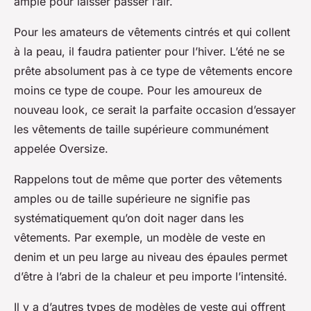
ample pour laisser passer l’air.
Pour les amateurs de vêtements cintrés et qui collent
à la peau, il faudra patienter pour l’hiver. L’été ne se
prête absolument pas à ce type de vêtements encore
moins ce type de coupe. Pour les amoureux de
nouveau look, ce serait la parfaite occasion d’essayer
les vêtements de taille supérieure communément
appelée Oversize.
Rappelons tout de même que porter des vêtements
amples ou de taille supérieure ne signifie pas
systématiquement qu’on doit nager dans les
vêtements. Par exemple, un modèle de veste en
denim et un peu large au niveau des épaules permet
d’être à l’abri de la chaleur et peu importe l’intensité.
Il y a d’autres types de modèles de veste qui offrent