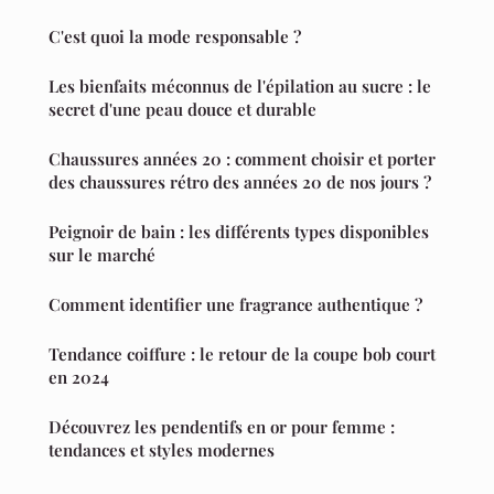
C'est quoi la mode responsable ?
Les bienfaits méconnus de l'épilation au sucre : le
secret d'une peau douce et durable
Chaussures années 20 : comment choisir et porter
des chaussures rétro des années 20 de nos jours ?
Peignoir de bain : les différents types disponibles
sur le marché
Comment identifier une fragrance authentique ?
Tendance coiffure : le retour de la coupe bob court
en 2024
Découvrez les pendentifs en or pour femme :
tendances et styles modernes