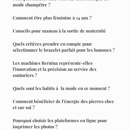
mode champêtre ?
Comment être plus féminine à 14 ans ?
Conseils pour maman à la sortie de maternité
Quels critères prendre en compte pour
sélectionner le bracelet parfait pour les hommes ?
Les machines Bernina représente-elles
l'innovation et la précision au service des
couturiers ?
Quels sont les habits à la mode en ce moment ?
Comment bénéficier de l'énergie des pierres chez
et sur soi ?
Pourquoi choisir les plateformes en ligne pour
imprimer les photos ?