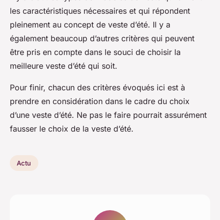
les caractéristiques nécessaires et qui répondent
pleinement au concept de veste d’été. Il y a
également beaucoup d’autres critères qui peuvent
être pris en compte dans le souci de choisir la
meilleure veste d’été qui soit.
Pour finir, chacun des critères évoqués ici est à
prendre en considération dans le cadre du choix
d’une veste d’été. Ne pas le faire pourrait assurément
fausser le choix de la veste d’été.
Actu