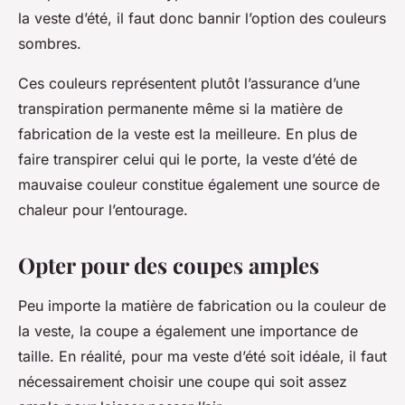
la veste d’été, il faut donc bannir l’option des couleurs
sombres.
Ces couleurs représentent plutôt l’assurance d’une
transpiration permanente même si la matière de
fabrication de la veste est la meilleure. En plus de
faire transpirer celui qui le porte, la veste d’été de
mauvaise couleur constitue également une source de
chaleur pour l’entourage.
Opter pour des coupes amples
Peu importe la matière de fabrication ou la couleur de
la veste, la coupe a également une importance de
taille. En réalité, pour ma veste d’été soit idéale, il faut
nécessairement choisir une coupe qui soit assez