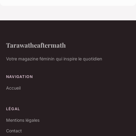
Tarawatheaftermath
Votre magazine féminin qui inspire le quotidien
NAVIGATION
Accueil
LÉGAL
Mentions légales
Contact