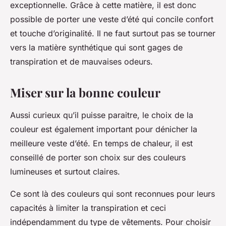
exceptionnelle. Grâce à cette matière, il est donc
possible de porter une veste d’été qui concile confort
et touche d’originalité. Il ne faut surtout pas se tourner
vers la matière synthétique qui sont gages de
transpiration et de mauvaises odeurs.
Miser sur la bonne couleur
Aussi curieux qu’il puisse paraitre, le choix de la
couleur est également important pour dénicher la
meilleure veste d’été. En temps de chaleur, il est
conseillé de porter son choix sur des couleurs
lumineuses et surtout claires.
Ce sont là des couleurs qui sont reconnues pour leurs
capacités à limiter la transpiration et ceci
indépendamment du type de vêtements. Pour choisir