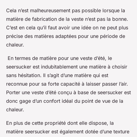
Cela n’est malheureusement pas possible lorsque la
matière de fabrication de la veste n’est pas la bonne.
C’est en cela qu’il faut avoir une idée on ne peut plus
précise des matières adaptées pour une période de
chaleur.
En termes de matière pour une veste d’été, le
seersucker est indubitablement une matière à choisir
sans hésitation. Il s’agit d’une matière qui est
reconnue pour sa forte capacité à laisser passer l’air.
Porter une veste d’été conçu à base de seersucker est
donc gage d’un confort idéal du point de vue de la
chaleur.
En plus de cette propriété dont elle dispose, la
matière seersucker est également dotée d’une texture