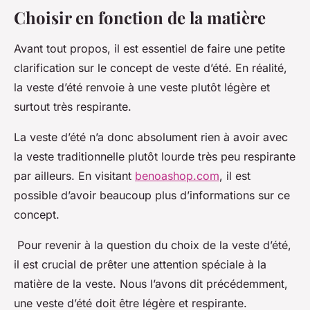
Choisir en fonction de la matière
Avant tout propos, il est essentiel de faire une petite
clarification sur le concept de veste d’été. En réalité,
la veste d’été renvoie à une veste plutôt légère et
surtout très respirante.
La veste d’été n’a donc absolument rien à avoir avec
la veste traditionnelle plutôt lourde très peu respirante
par ailleurs. En visitant
benoashop.com
, il est
possible d’avoir beaucoup plus d’informations sur ce
concept.
Pour revenir à la question du choix de la veste d’été,
il est crucial de prêter une attention spéciale à la
matière de la veste. Nous l’avons dit précédemment,
une veste d’été doit être légère et respirante.