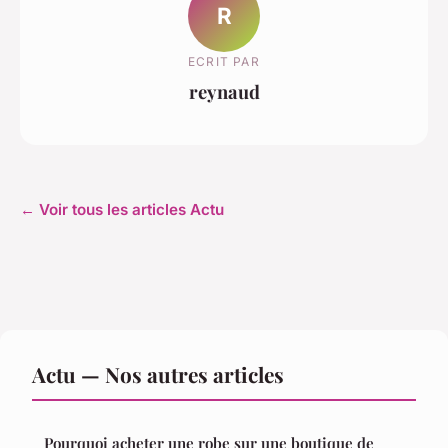
R
ECRIT PAR
reynaud
← Voir tous les articles Actu
Actu — Nos autres articles
Pourquoi acheter une robe sur une boutique de