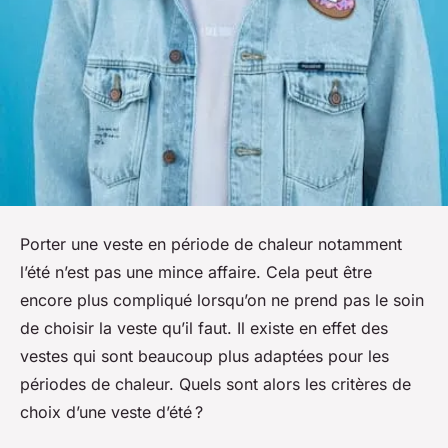
Porter une veste en période de chaleur notamment
l’été n’est pas une mince affaire. Cela peut être
encore plus compliqué lorsqu’on ne prend pas le soin
de choisir la veste qu’il faut. Il existe en effet des
vestes qui sont beaucoup plus adaptées pour les
périodes de chaleur. Quels sont alors les critères de
choix d’une veste d’été ?