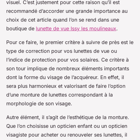
visuel. C’est justement pour cette raison qu’il est
recommandé d’accorder une grande importance au
choix de cet article quand l’on se rend dans une
boutique de
lunette de vue Issy les moulineaux
.
Pour ce faire, le premier critère à suivre de près est le
type de correction pour vos lunettes de vue ou
l’indice de protection pour vos solaires. Ce critère à
son tour implique de nombreux éléments importants
dont la forme du visage de l’acquéreur. En effet, il
sera plus harmonieux et valorisant de faire l’option
d’une monture de lunettes correspondant à la
morphologie de son visage.
Autre élément, il s’agit de l’esthétique de la monture.
Que l’on choisisse un opticien enfant ou un opticien
visagiste pour acheter ou renouveler ses lunettes, il