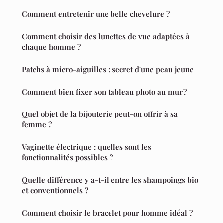
Comment entretenir une belle chevelure ?
Comment choisir des lunettes de vue adaptées à
chaque homme ?
Patchs à micro-aiguilles : secret d'une peau jeune
Comment bien fixer son tableau photo au mur ?
Quel objet de la bijouterie peut-on offrir à sa
femme ?
Vaginette électrique : quelles sont les
fonctionnalités possibles ?
Quelle différence y a-t-il entre les shampoings bio
et conventionnels ?
Comment choisir le bracelet pour homme idéal ?