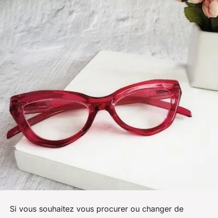
Si vous souhaitez vous procurer ou changer de