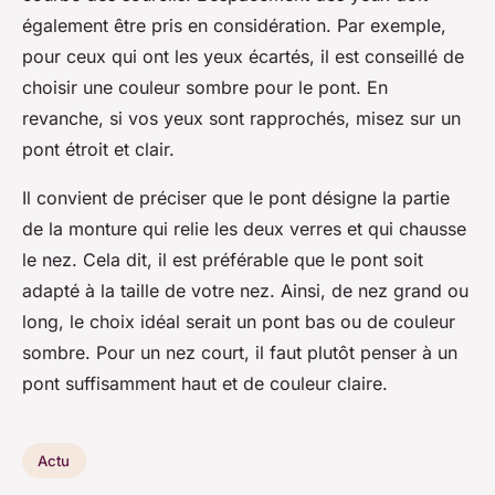
également être pris en considération. Par exemple,
pour ceux qui ont les yeux écartés, il est conseillé de
choisir une couleur sombre pour le pont. En
revanche, si vos yeux sont rapprochés, misez sur un
pont étroit et clair.
Il convient de préciser que le pont désigne la partie
de la monture qui relie les deux verres et qui chausse
le nez. Cela dit, il est préférable que le pont soit
adapté à la taille de votre nez. Ainsi, de nez grand ou
long, le choix idéal serait un pont bas ou de couleur
sombre. Pour un nez court, il faut plutôt penser à un
pont suffisamment haut et de couleur claire.
Actu