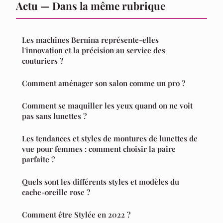
Actu — Dans la même rubrique
Les machines Bernina représente-elles
l'innovation et la précision au service des
couturiers ?
Comment aménager son salon comme un pro ?
Comment se maquiller les yeux quand on ne voit
pas sans lunettes ?
Les tendances et styles de montures de lunettes de
vue pour femmes : comment choisir la paire
parfaite ?
Quels sont les différents styles et modèles du
cache-oreille rose ?
Comment être Stylée en 2022 ?