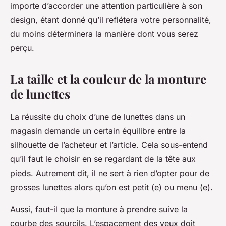
importe d’accorder une attention particulière à son
design, étant donné qu’il reflétera votre personnalité,
du moins déterminera la manière dont vous serez
perçu.
La taille et la couleur de la monture
de lunettes
La réussite du choix d’une de lunettes dans un
magasin demande un certain équilibre entre la
silhouette de l’acheteur et l’article. Cela sous-entend
qu’il faut le choisir en se regardant de la tête aux
pieds. Autrement dit, il ne sert à rien d’opter pour de
grosses lunettes alors qu’on est petit (e) ou menu (e).
Aussi, faut-il que la monture à prendre suive la
courbe des sourcils. L’espacement des yeux doit