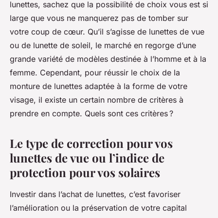
lunettes, sachez que la possibilité de choix vous est si
large que vous ne manquerez pas de tomber sur
votre coup de cœur. Qu’il s’agisse de lunettes de vue
ou de lunette de soleil, le marché en regorge d’une
grande variété de modèles destinée à l’homme et à la
femme. Cependant, pour réussir le choix de la
monture de lunettes adaptée à la forme de votre
visage, il existe un certain nombre de critères à
prendre en compte. Quels sont ces critères ?
Le type de correction pour vos
lunettes de vue ou l’indice de
protection pour vos solaires
Investir dans l’achat de lunettes, c’est favoriser
l’amélioration ou la préservation de votre capital