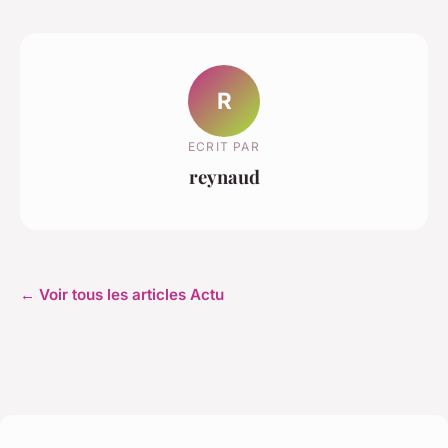
R
ECRIT PAR
reynaud
← Voir tous les articles Actu